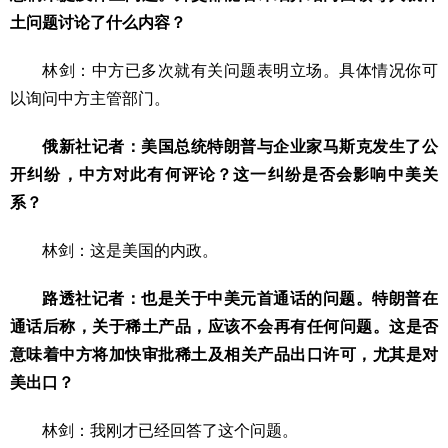
土问题讨论了什么内容？
林剑：中方已多次就有关问题表明立场。具体情况你可
以询问中方主管部门。
俄新社记者：美国总统特朗普与企业家马斯克发生了公
开纠纷，中方对此有何评论？这一纠纷是否会影响中美关
系？
林剑：这是美国的内政。
路透社记者：也是关于中美元首通话的问题。特朗普在
通话后称，关于稀土产品，应该不会再有任何问题。这是否
意味着中方将加快审批稀土及相关产品出口许可，尤其是对
美出口？
林剑：我刚才已经回答了这个问题。