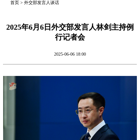
首页
>
外交部发言人谈话
2025年6月6日外交部发言人林剑主持例
行记者会
2025-06-06 18:00