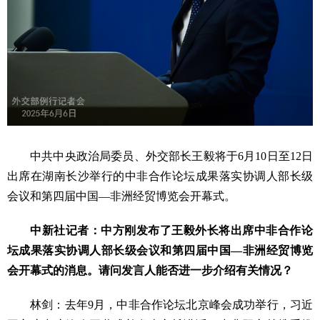
中共中央政治局委员、外交部长王毅将于6月10日至12日
出席在湖南长沙举行的中非合作论坛成果落实协调人部长级
会议和第四届中国—非洲经贸博览会开幕式。
中新社记者：中方刚发布了王毅外长将出席中非合作论
坛成果落实协调人部长级会议和第四届中国—非洲经贸博览
会开幕式的消息。请问发言人能否进一步介绍有关情况？
林剑：去年9月，中非合作论坛北京峰会成功举行，习近