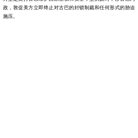
政，敦促美方立即终止对古巴的封锁制裁和任何形式的胁迫
施压。