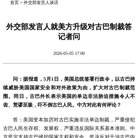
首页
>
外交部发言人谈话
外交部发言人就美方升级对古巴制裁答
记者问
2026-05-05 17:00
问：据报道，5月1日，美国总统签署行政令，以古巴持
续威胁美国国家安全和对外政策为由，扩大对古巴制裁范
围。同日，古巴外长表示美国的单边非法胁迫措施令人不
齿、荒谬至极，吓不倒古巴人民。中方对此有何评论？
答：美国变本加厉对古巴实施非法单边制裁，严重侵犯
古巴人民生存权、发展权，严重违反国际关系基本准则。中
方坚定支持古巴维护国家主权和安全，坚决反对干涉古巴内