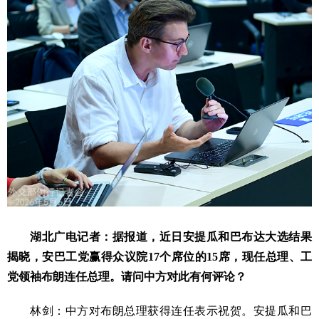
湖北广电记者：据报道，近日安提瓜和巴布达大选结果
揭晓，安巴工党赢得众议院17个席位的15席，现任总理、工
党领袖布朗连任总理。请问中方对此有何评论？
林剑：中方对布朗总理获得连任表示祝贺。安提瓜和巴