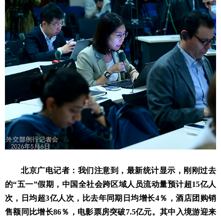
北京广电记者：我们注意到，最新统计显示，刚刚过去
的“五一”假期，中国全社会跨区域人员流动量预计超15亿人
次，日均超3亿人次，比去年同期日均增长4％，酒店团购销
售额同比增长86％，电影票房突破7.5亿元。其中入境游迎来