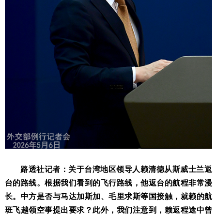
路透社记者：关于台湾地区领导人赖清德从斯威士兰返
台的路线。根据我们看到的飞行路线，他返台的航程非常漫
长。中方是否与马达加斯加、毛里求斯等国接触，就赖的航
班飞越领空事提出要求？此外，我们注意到，赖返程途中曾