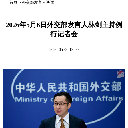
首页
>
外交部发言人谈话
2026年5月6日外交部发言人林剑主持例
行记者会
2026-05-06 19:00