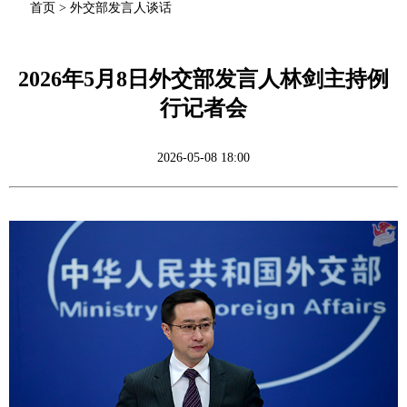
首页
>
外交部发言人谈话
2026年5月8日外交部发言人林剑主持例
行记者会
2026-05-08 18:00