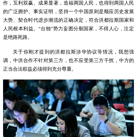
作，互利双赢、成果显著，造福两国人民，也得到两国人民
的广泛拥护。事实证明，坚持一个中国原则是顺应历史发展
大势、契合时代进步潮流的正确决定，符合洪都拉斯国家和
人民根本利益。“台独”势力妄图分裂国家，不得人心，注定
是绝路死路。
关于你刚才提到的洪都拉斯涉华协议等情况，我想强
调，中洪合作不针对第三方，也不应受第三方干扰，中方的
正当合法权益必须得到充分尊重。