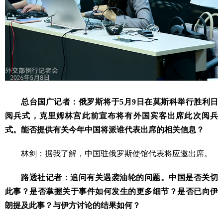
总台国广记者：俄罗斯将于5月9日在莫斯科举行胜利日
阅兵式，克里姆林宫此前宣布将有外国宾客出席此次阅兵
式。能否提供有关今年中国将派谁代表出席的相关信息？
林剑：据我了解，中国驻俄罗斯使馆代表将应邀出席。
路透社记者：追问有关遇袭油轮的问题。中国是否关切
此事？是否掌握关于事件如何发生的更多细节？是否已向伊
朗提及此事？与伊方讨论的结果如何？