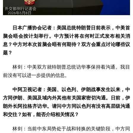
日本广播协会记者：美国总统特朗普日前表示，中美首
脑会晤会按计划举行。中方预计将在何时正式发布相关消
息？中方对本次首脑会晤有何期待？双方会重点讨论哪些议
题？
林剑：中美双方就特朗普总统访华事保持着沟通。我目
前没有可以进一步提供的信息。
中阿卫视记者：美国、以色列、伊朗战事发生以来，中
方同伊朗、美国及域内外其他有关国家密切沟通。日前，伊
朗外长阿拉格齐访华。请问中方同以色列有没有高层级沟通
和交往？如有，能否介绍相关情况？
林剑：当前中东局势处于战和转换的关键阶段，中方同