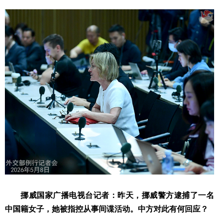
挪威国家广播电视台记者：昨天，挪威警方逮捕了一名
中国籍女子，她被指控从事间谍活动。中方对此有何回应？