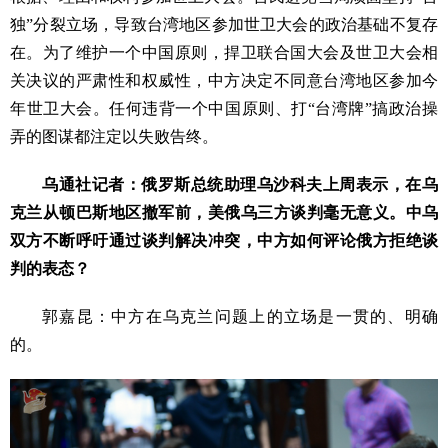
独”分裂立场，导致台湾地区参加世卫大会的政治基础不复存
在。为了维护一个中国原则，捍卫联合国大会及世卫大会相
关决议的严肃性和权威性，中方决定不同意台湾地区参加今
年世卫大会。任何违背一个中国原则、打“台湾牌”搞政治操
弄的图谋都注定以失败告终。
乌通社记者：俄罗斯总统助理乌沙科夫上周表示，在乌
克兰从顿巴斯地区撤军前，美俄乌三方谈判毫无意义。中乌
双方不断呼吁通过谈判解决冲突，中方如何评论俄方拒绝谈
判的表态？
郭嘉昆：中方在乌克兰问题上的立场是一贯的、明确
的。