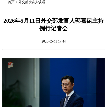
首页
>
外交部发言人谈话
2026年5月11日外交部发言人郭嘉昆主持
例行记者会
2026-05-11 17:44