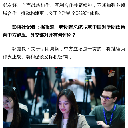
邻友好、全面战略协作、互利合作共赢精神，不断加强各领
域合作，推动构建更加公正合理的全球治理体系。
彭博社记者：据报道，特朗普总统拟就中国对伊朗政策
向中方施压。外交部对此有何评论？
郭嘉昆：关于伊朗局势，中方立场是一贯的，将继续为
停火止战、劝和促谈发挥积极作用。