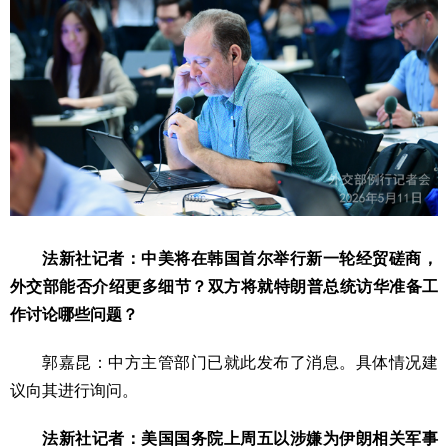
法新社记者：中美将在韩国首尔举行新一轮经贸磋商，
外交部能否介绍更多细节？双方将就特朗普总统访华准备工
作讨论哪些问题？
郭嘉昆：中方主管部门已就此发布了消息。具体情况建
议向其进行询问。
法新社记者：美国国务院上周五以涉嫌为伊朗相关军事