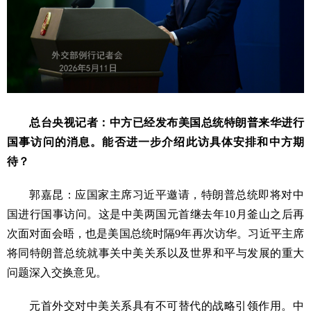
总台央视记者：中方已经发布美国总统特朗普来华进行
国事访问的消息。能否进一步介绍此访具体安排和中方期
待？
郭嘉昆：应国家主席习近平邀请，特朗普总统即将对中
国进行国事访问。这是中美两国元首继去年10月釜山之后再
次面对面会晤，也是美国总统时隔9年再次访华。习近平主席
将同特朗普总统就事关中美关系以及世界和平与发展的重大
问题深入交换意见。
元首外交对中美关系具有不可替代的战略引领作用。中