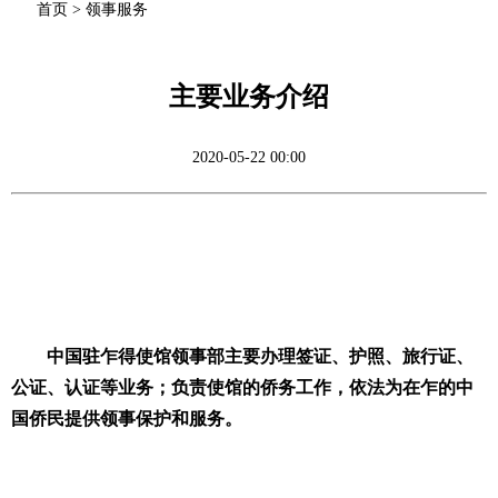
首页
>
领事服务
主要业务介绍
2020-05-22 00:00
中国驻乍得使馆领事部主要办理签证、护照、旅行证、
公证、认证等业务；负责使馆的侨务工作，依法为在乍的中
国侨民提供领事保护和服务。