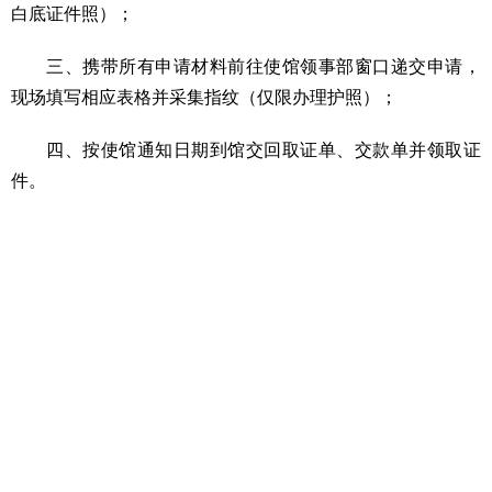
白底证件照）；
三、携带所有申请材料前往使馆领事部窗口递交申请，
现场填写相应表格并采集指纹（仅限办理护照）；
四、按使馆通知日期到馆交回取证单、交款单并领取证
件。