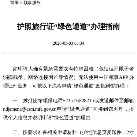
首页
>
领事服务
护照旅行证“绿色通道”办理指南
2026-03-03 03:34
如申请人确有紧急需要或有特殊困难（包括但不限于老
弱病残孕、网络连接困难等情况）无法使用中国领事APP 办
理证件业务，可按以下流程申请“绿色通道”直接到馆办理：
一、拨打使馆领保电话+235-95828215或发送邮件至邮箱
ndjamena@csm.mfa.gov.cn申请“绿色通道”直接到馆办理，提
供个人信息并说明申请“绿色通道”的理由；
二、按要求准备相关申请材料（护照信息页复印件、2寸