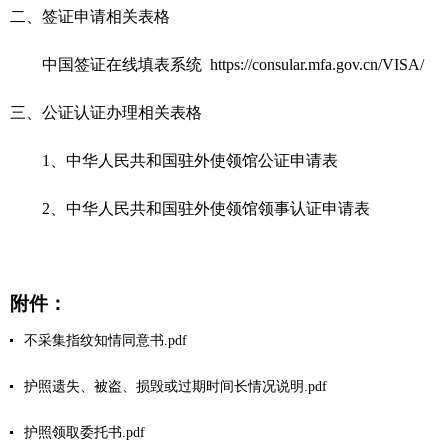
二、签证申请相关表格
中国签证在线填表系统 https://consular.mfa.gov.cn/VISA/
三、公证认证办理相关表格
1、中华人民共和国驻外使领馆公证申请表
2、中华人民共和国驻外使领馆领事认证申请表
附件：
不采集指纹知情同意书.pdf
护照遗失、被盗、损毁或过期时间长情况说明.pdf
护照领取委托书.pdf