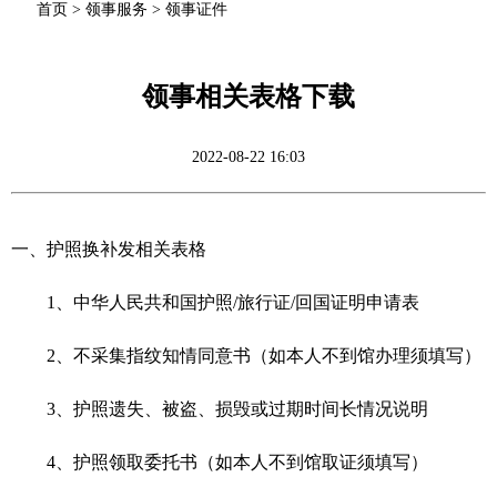
首页
>
领事服务
>
领事证件
领事相关表格下载
2022-08-22 16:03
一、护照换补发相关表格
1、中华人民共和国护照/旅行证/回国证明申请表
2、不采集指纹知情同意书（如本人不到馆办理须填写）
3、护照遗失、被盗、损毁或过期时间长情况说明
4、护照领取委托书（如本人不到馆取证须填写）