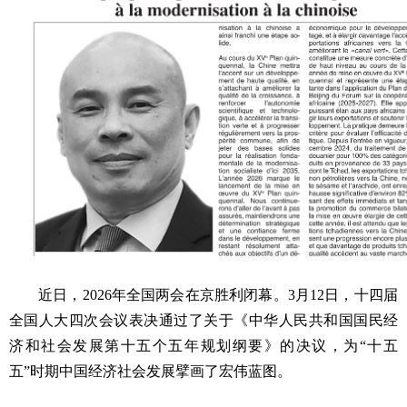
近日
，2026年全国两会在京胜利闭幕。3月12日，十四届
全国人大四次会议表决通过了关于《中华人民共和国国民经
济和社会发展第十五个五年规划纲要》的决议，为“十五
五”时期中国经济社会发展擘画了宏伟蓝图。