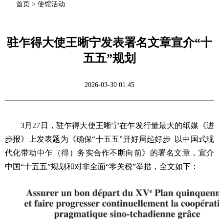
首页
>
使馆活动
驻乍得大使王晰宁发表署名文章宣介“十
五五”规划
2026-03-30 01:45
3月27日，驻乍得大使王晰宁在乍发行量最大的纸媒《进
步报》上发表题为《确保“十五五”开好局起好步 以中国式现
代化带动中乍（得）务实合作不断向前》的署名文章，宣介
中国“十五五”规划和对非全面“零关税”举措，全文如下：