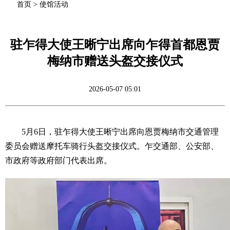
首页
>
使馆活动
驻乍得大使王晰宁出席向乍得首都恩贾
梅纳市赠送头盔交接仪式
2026-05-07 05:01
5月6日，驻乍得大使王晰宁出席向恩贾梅纳市交通管理
委员会赠送摩托车骑行头盔交接仪式。乍交通部、公安部、
市政府等政府部门代表出席。