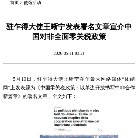
首页
>
使馆活动
驻乍得大使王晰宁发表署名文章宣介中
国对非全面零关税政策
2026-05-11 03:21
5月10日，驻乍得大使王晰宁在乍最大网络媒体“团结
网”上发表题为《中国零关税政策：以单边开放书写中非合作
新篇章》的署名文章，全文如下：