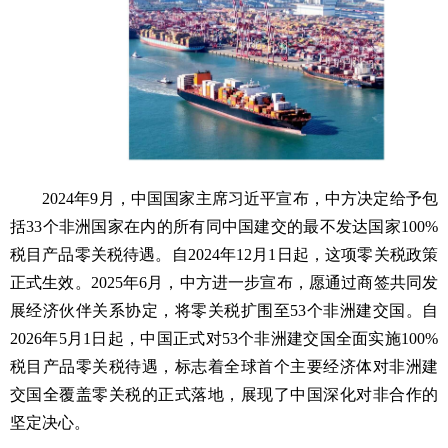
2024年9月，中国国家主席习近平宣布，中方决定给予包
括33个非洲国家在内的所有同中国建交的最不发达国家100%
税目产品零关税待遇。自2024年12月1日起，这项零关税政策
正式生效。2025年6月，中方进一步宣布，愿通过商签共同发
展经济伙伴关系协定，将零关税扩围至53个非洲建交国。自
2026年5月1日起，中国正式对53个非洲建交国全面实施100%
税目产品零关税待遇，标志着全球首个主要经济体对非洲建
交国全覆盖零关税的正式落地，展现了中国深化对非合作的
坚定决心。