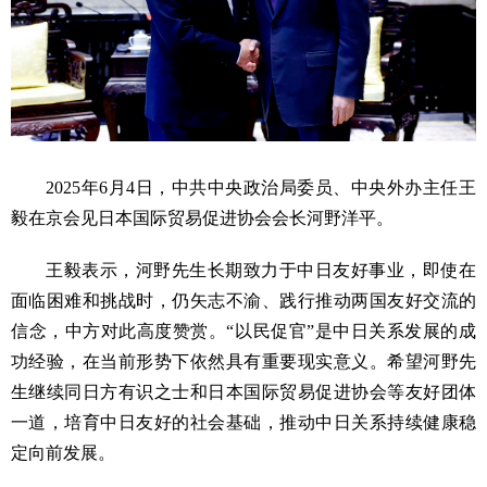
2025年6月4日，中共中央政治局委员、中央外办主任王
毅在京会见日本国际贸易促进协会会长河野洋平。
王毅表示，河野先生长期致力于中日友好事业，即使在
面临困难和挑战时，仍矢志不渝、践行推动两国友好交流的
信念，中方对此高度赞赏。“以民促官”是中日关系发展的成
功经验，在当前形势下依然具有重要现实意义。希望河野先
生继续同日方有识之士和日本国际贸易促进协会等友好团体
一道，培育中日友好的社会基础，推动中日关系持续健康稳
定向前发展。