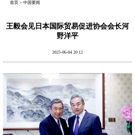
首页
>
中国要闻
王毅会见日本国际贸易促进协会会长河
野洋平
2025-06-04 20:12