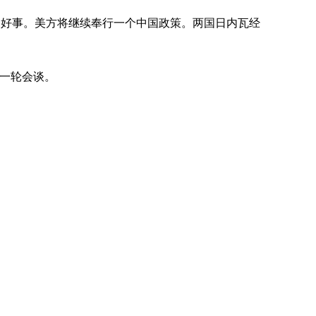
多好事。美方将继续奉行一个中国政策。两国日内瓦经
一轮会谈。