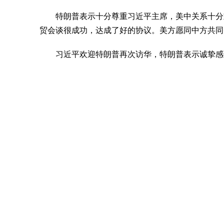
特朗普表示十分尊重习近平主席，美中关系十分
贸会谈很成功，达成了好的协议。美方愿同中方共同
习近平欢迎特朗普再次访华，特朗普表示诚挚感