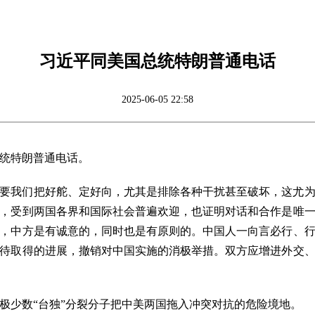
习近平同美国总统特朗普通电话
2025-06-05 22:58
总统特朗普通电话。
要我们把好舵、定好向，尤其是排除各种干扰甚至破坏，这尤
，受到两国各界和国际社会普遍欢迎，也证明对话和合作是唯
，中方是有诚意的，同时也是有原则的。中国人一向言必行、
待取得的进展，撤销对中国实施的消极举措。双方应增进外交
极少数“台独”分裂分子把中美两国拖入冲突对抗的危险境地。