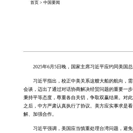
首页
>
中国要闻
2025年6月5日晚，国家主席习近平应约同美国
习近平指出，校正中美关系这艘大船的航向，需
会谈，迈出了通过对话协商解决经贸问题的重要一步
秉持平等态度，尊重各自关切，争取双赢结果。对此
之后，中方严肃认真执行了协议。美方应实事求是看
解、加强合作。
习近平强调，美国应当慎重处理台湾问题，避免