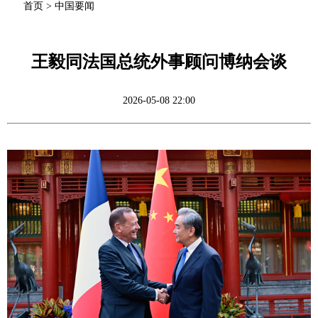
首页
>
中国要闻
王毅同法国总统外事顾问博纳会谈
2026-05-08 22:00