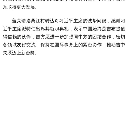
系取得更大发展。
盖莱请洛桑江村转达对习近平主席的诚挚问候，感谢习
近平主席派特使出席其就职典礼，表示中国始终是吉布提值
得信赖的伙伴，吉方愿进一步加强同中方的团结合作，密切
各领域友好交流，保持在国际事务上的紧密协作，推动吉中
关系迈上新台阶。