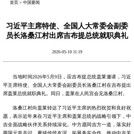
首页
>
中国要闻
习近平主席特使、全国人大常委会副委
员长洛桑江村出席吉布提总统就职典礼
2026-05-10 11:19
当地时间2026年5月9日，应吉布提总统盖莱邀请，习近
平主席特使、全国人大常委会副委员长洛桑江村在吉布提出
席盖莱总统就职典礼。同日，盖莱在人民宫会见洛桑江村。
洛桑江村向盖莱转达了习近平主席的热烈祝贺和良好祝
愿，表示近年来在习近平主席和盖莱总统的战略引领下，中
吉全面战略伙伴关系持续深化。中方愿同吉方一道，落实好
两国元首共识，赓续传统友谊，拓展务实合作，推动中吉关