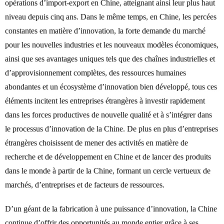
opérations d’import-export en Chine, atteignant ainsi leur plus haut
niveau depuis cinq ans. Dans le même temps, en Chine, les percées
constantes en matière d’innovation, la forte demande du marché
pour les nouvelles industries et les nouveaux modèles économiques,
ainsi que ses avantages uniques tels que des chaînes industrielles et
d’approvisionnement complètes, des ressources humaines
abondantes et un écosystème d’innovation bien développé, tous ces
éléments incitent les entreprises étrangères à investir rapidement
dans les forces productives de nouvelle qualité et à s’intégrer dans
le processus d’innovation de la Chine. De plus en plus d’entreprises
étrangères choisissent de mener des activités en matière de
recherche et de développement en Chine et de lancer des produits
dans le monde à partir de la Chine, formant un cercle vertueux de
marchés, d’entreprises et de facteurs de ressources.
D’un géant de la fabrication à une puissance d’innovation, la Chine
continue d’offrir des opportunités au monde entier grâce à ses