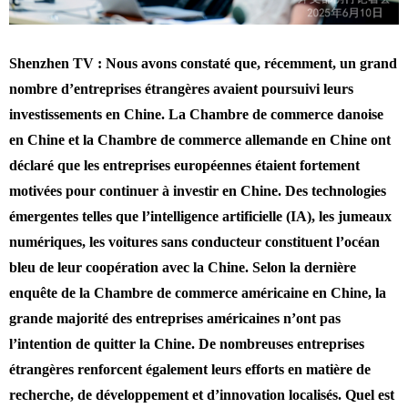
Shenzhen TV : Nous avons constaté que, récemment, un grand
nombre d’entreprises étrangères avaient poursuivi leurs
investissements en Chine. La Chambre de commerce danoise
en Chine et la Chambre de commerce allemande en Chine ont
déclaré que les entreprises européennes étaient fortement
motivées pour continuer à investir en Chine. Des technologies
émergentes telles que l’intelligence artificielle (IA), les jumeaux
numériques, les voitures sans conducteur constituent l’océan
bleu de leur coopération avec la Chine. Selon la dernière
enquête de la Chambre de commerce américaine en Chine, la
grande majorité des entreprises américaines n’ont pas
l’intention de quitter la Chine. De nombreuses entreprises
étrangères renforcent également leurs efforts en matière de
recherche, de développement et d’innovation localisés. Quel est