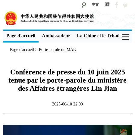
中文
Page d'accueil
Ambassadeur
La Chine et le Tchad
Voi
Page d'accueil
>
Porte-parole du MAE
Conférence de presse du 10 juin 2025
tenue par le porte-parole du ministère
des Affaires étrangères Lin Jian
2025-06-10 22:00