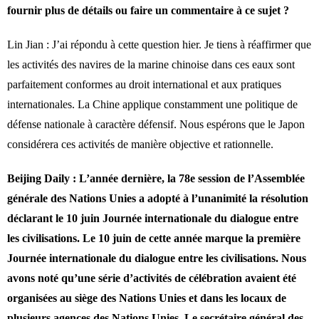
fournir plus de détails ou faire un commentaire à ce sujet ?
Lin Jian : J’ai répondu à cette question hier. Je tiens à réaffirmer que
les activités des navires de la marine chinoise dans ces eaux sont
parfaitement conformes au droit international et aux pratiques
internationales. La Chine applique constamment une politique de
défense nationale à caractère défensif. Nous espérons que le Japon
considérera ces activités de manière objective et rationnelle.
Beijing Daily : L’année dernière, la 78e session de l’Assemblée
générale des Nations Unies a adopté à l’unanimité la résolution
déclarant le 10 juin Journée internationale du dialogue entre
les civilisations. Le 10 juin de cette année marque la première
Journée internationale du dialogue entre les civilisations. Nous
avons noté qu’une série d’activités de célébration avaient été
organisées au siège des Nations Unies et dans les locaux de
plusieurs agences des Nations Unies. Le secrétaire général des