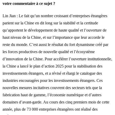
votre commentaire à ce sujet ?
Lin Jian : Le fait qu’un nombre croissant d’entreprises étrangères
parient sur la Chine en dit long sur la stabilité et la certitude
qu’apportent le développement de haute qualité et l’ouverture de
haut niveau de la Chine, et sur l’importance que leur accorde le
reste du monde. C’est aussi le résultat du fort dynamisme créé par
les forces productives de nouvelle qualité et l’écosystème
d’innovation de la Chine. Pour accélérer l’ouverture institutionnelle,
la Chine a lancé le plan d’action 2025 pour la stabilisation des
investissements étrangers, et a révisé et élargi le catalogue des
industries encouragées pour les investissements étrangers. Ces
nouvelles mesures incitatives couvrent des secteurs tels que la
fabrication haut de gamme, l’économie numérique et d’autres
domaines d’avant-garde. Au cours des cinq premiers mois de cette
année, plus de 73 000 entreprises étrangères ont réalisé des