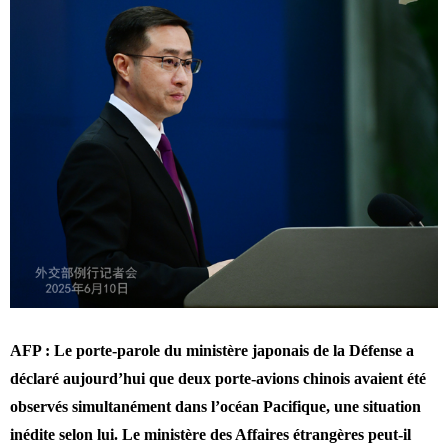
AFP : Le porte-parole du ministère japonais de la Défense a
déclaré aujourd’hui que deux porte-avions chinois avaient été
observés simultanément dans l’océan Pacifique, une situation
inédite selon lui. Le ministère des Affaires étrangères peut-il