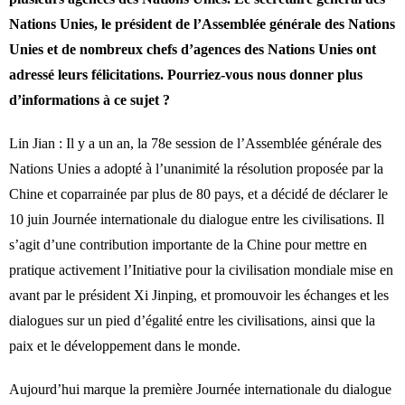
Nations Unies, le président de l’Assemblée générale des Nations
Unies et de nombreux chefs d’agences des Nations Unies ont
adressé leurs félicitations. Pourriez-vous nous donner plus
d’informations à ce sujet ?
Lin Jian : Il y a un an, la 78e session de l’Assemblée générale des
Nations Unies a adopté à l’unanimité la résolution proposée par la
Chine et coparrainée par plus de 80 pays, et a décidé de déclarer le
10 juin Journée internationale du dialogue entre les civilisations. Il
s’agit d’une contribution importante de la Chine pour mettre en
pratique activement l’Initiative pour la civilisation mondiale mise en
avant par le président Xi Jinping, et promouvoir les échanges et les
dialogues sur un pied d’égalité entre les civilisations, ainsi que la
paix et le développement dans le monde.
Aujourd’hui marque la première Journée internationale du dialogue