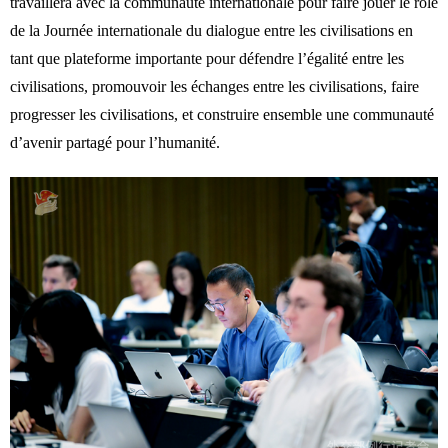
travaillera avec la communauté internationale pour faire jouer le rôle
de la Journée internationale du dialogue entre les civilisations en
tant que plateforme importante pour défendre l’égalité entre les
civilisations, promouvoir les échanges entre les civilisations, faire
progresser les civilisations, et construire ensemble une communauté
d’avenir partagé pour l’humanité.