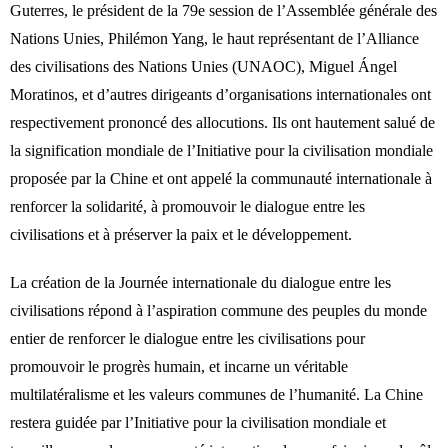
Guterres, le président de la 79e session de l’Assemblée générale des
Nations Unies, Philémon Yang, le haut représentant de l’Alliance
des civilisations des Nations Unies (UNAOC), Miguel Ángel
Moratinos, et d’autres dirigeants d’organisations internationales ont
respectivement prononcé des allocutions. Ils ont hautement salué de
la signification mondiale de l’Initiative pour la civilisation mondiale
proposée par la Chine et ont appelé la communauté internationale à
renforcer la solidarité, à promouvoir le dialogue entre les
civilisations et à préserver la paix et le développement.
La création de la Journée internationale du dialogue entre les
civilisations répond à l’aspiration commune des peuples du monde
entier de renforcer le dialogue entre les civilisations pour
promouvoir le progrès humain, et incarne un véritable
multilatéralisme et les valeurs communes de l’humanité. La Chine
restera guidée par l’Initiative pour la civilisation mondiale et