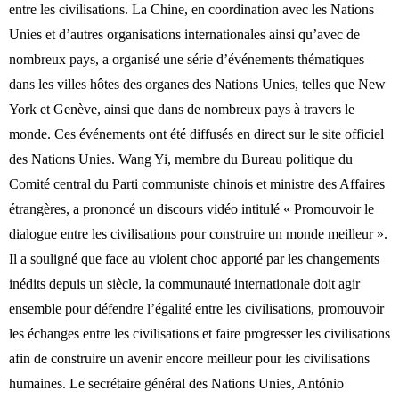
entre les civilisations. La Chine, en coordination avec les Nations
Unies et d’autres organisations internationales ainsi qu’avec de
nombreux pays, a organisé une série d’événements thématiques
dans les villes hôtes des organes des Nations Unies, telles que New
York et Genève, ainsi que dans de nombreux pays à travers le
monde. Ces événements ont été diffusés en direct sur le site officiel
des Nations Unies. Wang Yi, membre du Bureau politique du
Comité central du Parti communiste chinois et ministre des Affaires
étrangères, a prononcé un discours vidéo intitulé « Promouvoir le
dialogue entre les civilisations pour construire un monde meilleur ».
Il a souligné que face au violent choc apporté par les changements
inédits depuis un siècle, la communauté internationale doit agir
ensemble pour défendre l’égalité entre les civilisations, promouvoir
les échanges entre les civilisations et faire progresser les civilisations
afin de construire un avenir encore meilleur pour les civilisations
humaines. Le secrétaire général des Nations Unies, António