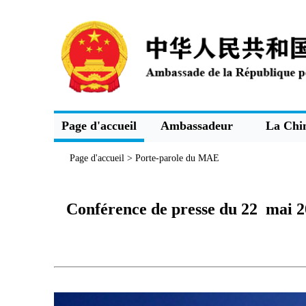
Page d'accueil
Ambassadeur
La Chin
Page d'accueil
>
Porte-parole du MAE
Conférence de presse du 22 mai 20