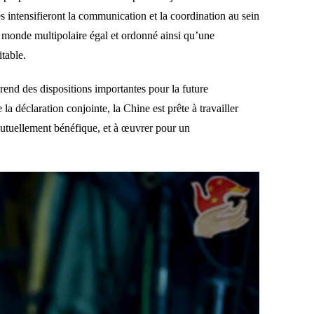
s intensifieront la communication et la coordination au sein
 monde multipolaire égal et ordonné ainsi qu’une
table.
rend des dispositions importantes pour la future
la déclaration conjointe, la Chine est prête à travailler
 mutuellement bénéfique, et à œuvrer pour un