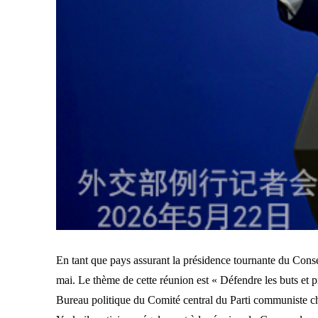
En tant que pays assurant la présidence tournante du Conse
mai. Le thème de cette réunion est « Défendre les buts et 
Bureau politique du Comité central du Parti communiste ch