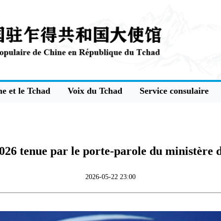
e et le Tchad
Voix du Tchad
Service consulaire
26 tenue par le porte-parole du ministère 
2026-05-22 23:00