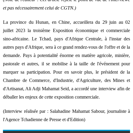
et pas nécessairement celui de CGTN.)
La province du Hunan, en Chine, accueillera du 29 juin au 02
juillet 2023 la troisième Exposition économique et commerciale
sino-africaine. Le Tchad, pays d'Afrique Centrale, à l'instar des
autres pays d'Afrique, sera à ce grand rendez-vous de l'offre et de la
demande. Pays à potentialité énorme en matière agricole, minière,
pastorale et autres, il se mobilise à la taille de l'événement pour
marquer sa participation. Pour en savoir plus, le président de la
Chambre de Commerce, d'Industrie, d'Agriculture, des Mines et
d'Artisanat, Ali Adji Mahamat Seid, a accordé une interview afin de
déballer les enjeux de cette exposition commerciale.
(Interview réalisée par : Salahadine Mahamat Sabour, journaliste à
l'Agence Tchadienne de Presse et d'Edition)