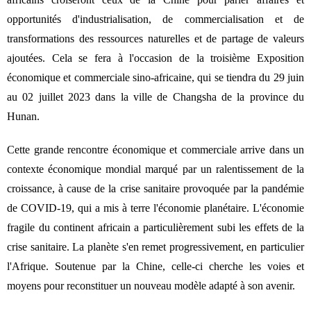
opportunités d'industrialisation, de commercialisation et de
transformations des ressources naturelles et de partage de valeurs
ajoutées. Cela se fera à l'occasion de la troisième Exposition
économique et commerciale sino-africaine, qui se tiendra du 29 juin
au 02 juillet 2023 dans la ville de Changsha de la province du
Hunan.
Cette grande rencontre économique et commerciale arrive dans un
contexte économique mondial marqué par un ralentissement de la
croissance, à cause de la crise sanitaire provoquée par la pandémie
de COVID-19, qui a mis à terre l'économie planétaire. L'économie
fragile du continent africain a particulièrement subi les effets de la
crise sanitaire. La planète s'en remet progressivement, en particulier
l'Afrique. Soutenue par la Chine, celle-ci cherche les voies et
moyens pour reconstituer un nouveau modèle adapté à son avenir.