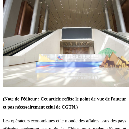
(Note de l'éditeur : Cet article reflète le point de vue de l'auteur
et pas nécessairement celui de CGTN.)
Les opérateurs économiques et le monde des affaires issus des pays
africains croiseront ceux de la Chine pour parler affaires et