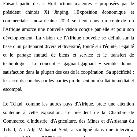
Faisant partie des « Huit actions majeures » proposées par le
président chinois Xi Jinping, l'Exposition économique et
commerciale sino-africaine 2023 se tient dans un contexte où
l'Afrique amorce une nouvelle vision conçue par elle et pour son
développement. La vision de l'Afrique nouvelle se définit sur la
base d'un partenariat divers et diversifié, fondé sur l'équité, l'égalité
et le partage mutuel de biens et service et le transfert de
technologie. Le concept « gagnant-gagnant » semble donner
satisfaction dans la plupart des cas de la coopération. Sa spécificité :
les accords conclus par les parties produisent un résultat immédiat et
escompté.
Le Tchad, comme les autres pays d'Afrique, prête une attention
soutenue à cette exposition. Le président de la Chambre de
Commerce, d'Industrie, d'Agriculture, des Mines et d'Artisanat du
Tchad, Ali Adji Mahamat Seid, a souligné dans une interview