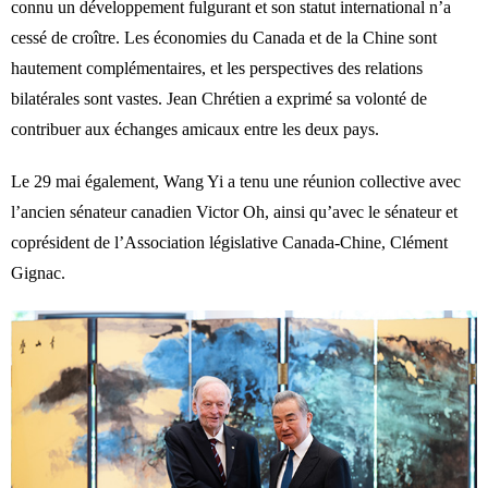
connu un développement fulgurant et son statut international n’a
cessé de croître. Les économies du Canada et de la Chine sont
hautement complémentaires, et les perspectives des relations
bilatérales sont vastes. Jean Chrétien a exprimé sa volonté de
contribuer aux échanges amicaux entre les deux pays.
Le 29 mai également, Wang Yi a tenu une réunion collective avec
l’ancien sénateur canadien Victor Oh, ainsi qu’avec le sénateur et
coprésident de l’Association législative Canada-Chine, Clément
Gignac.