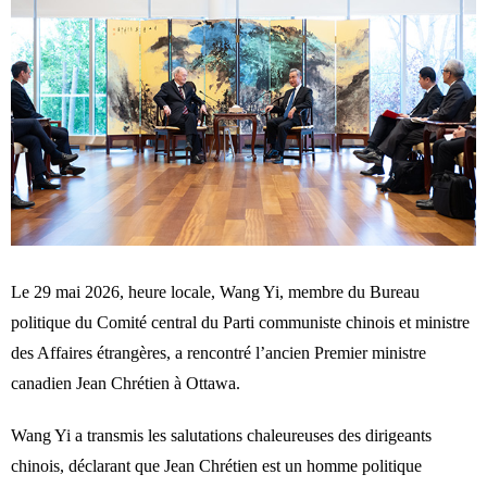
Le 29 mai 2026, heure locale, Wang Yi, membre du Bureau
politique du Comité central du Parti communiste chinois et ministre
des Affaires étrangères, a rencontré l’ancien Premier ministre
canadien Jean Chrétien à Ottawa.
Wang Yi a transmis les salutations chaleureuses des dirigeants
chinois, déclarant que Jean Chrétien est un homme politique