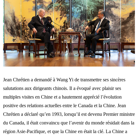
Jean Chrétien a demandé à Wang Yi de transmettre ses sincères
salutations aux dirigeants chinois. Il a évoqué avec plaisir ses
multiples visites en Chine et a hautement apprécié l’évolution
positive des relations actuelles entre le Canada et la Chine. Jean
Chrétien a déclaré qu’en 1993, lorsqu’il est devenu Premier ministre
du Canada, il était convaincu que l’avenir du monde résidait dans la
région Asie-Pacifique, et que la Chine en était la clé. La Chine a