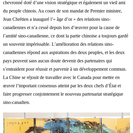
chevronné doté d’une vision stratégique et également un vieil ami
du peuple chinois. Au cours de son mandat de Premier ministre,
Jean Chrétien a inauguré l’« âge d’or » des relations sino-
canadiennes et n’a cessé depuis lors d’œuvrer pour la cause de
l’amitié sino-canadienne, ce dont la partie chinoise a toujours gardé
un souvenir impérissable. L’amélioration des relations sino-
canadiennes répond aux aspirations des deux peuples, et les deux
pays peuvent sans aucun doute devenir des partenaires qui
s’entraident pour réussir et parvenir à un développement commun.
La Chine se réjouit de travailler avec le Canada pour mettre en
œuvre l’important consensus atteint par les deux chefs d’État et
faire progresser conjointement le nouveau partenariat stratégique
sino-canadien.