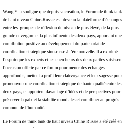
Wang Yi a souligné que depuis sa création, le Forum de think tank
de haut niveau Chine-Russie est devenu la plateforme d’échanges
entre les groupes de réflexion du niveau le plus élevé, de la plus
grande envergure et la plus influente des deux pays, apportant une
contribution positive au développement du partenariat de
coordination stratégique sino-russe à l’ère nouvelle. Il a exprimé
l’espoir que les experts et les chercheurs des deux parties saisissent
l’occasion offerte par ce forum pour mener des échanges
approfondis, mettent à profit leur clairvoyance et leur sagesse pour
promouvoir une coordination stratégique de haute qualité entre les
deux pays, et apportent davantage d’idées et de perspectives pour
préserver la paix et la stabilité mondiales et contribuer au progrès
commun de l’humanité.
Le Forum de think tank de haut niveau Chine-Russie a été créé en