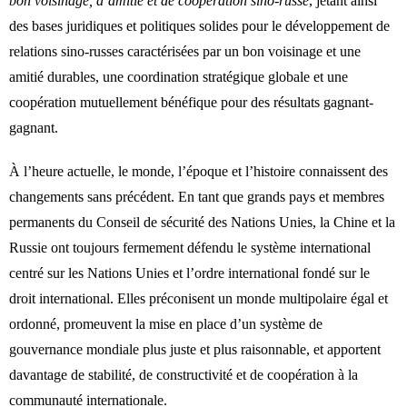
bon voisinage, d’amitié et de coopération sino-russe
, jetant ainsi
des bases juridiques et politiques solides pour le développement de
relations sino-russes caractérisées par un bon voisinage et une
amitié durables, une coordination stratégique globale et une
coopération mutuellement bénéfique pour des résultats gagnant-
gagnant.
À l’heure actuelle, le monde, l’époque et l’histoire connaissent des
changements sans précédent. En tant que grands pays et membres
permanents du Conseil de sécurité des Nations Unies, la Chine et la
Russie ont toujours fermement défendu le système international
centré sur les Nations Unies et l’ordre international fondé sur le
droit international. Elles préconisent un monde multipolaire égal et
ordonné, promeuvent la mise en place d’un système de
gouvernance mondiale plus juste et plus raisonnable, et apportent
davantage de stabilité, de constructivité et de coopération à la
communauté internationale.