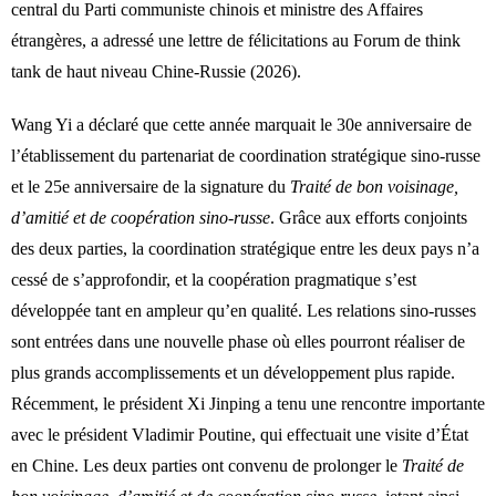
central du Parti communiste chinois et ministre des Affaires
étrangères, a adressé une lettre de félicitations au Forum de think
tank de haut niveau Chine-Russie (2026).
Wang Yi a déclaré que cette année marquait le 30e anniversaire de
l’établissement du partenariat de coordination stratégique sino-russe
et le 25e anniversaire de la signature du
Traité de bon voisinage,
d’amitié et de coopération sino-russe
. Grâce aux efforts conjoints
des deux parties, la coordination stratégique entre les deux pays n’a
cessé de s’approfondir, et la coopération pragmatique s’est
développée tant en ampleur qu’en qualité. Les relations sino-russes
sont entrées dans une nouvelle phase où elles pourront réaliser de
plus grands accomplissements et un développement plus rapide.
Récemment, le président Xi Jinping a tenu une rencontre importante
avec le président Vladimir Poutine, qui effectuait une visite d’État
en Chine. Les deux parties ont convenu de prolonger le
Traité de