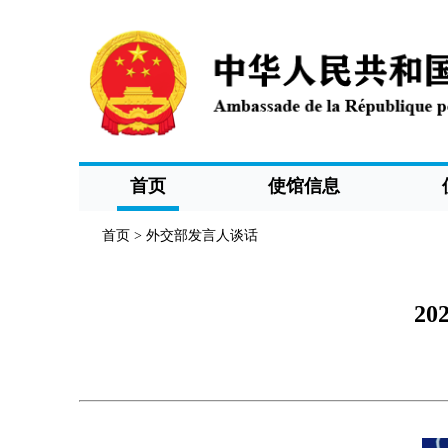
首页
使馆信息
首页
>
外交部发言人谈话
2