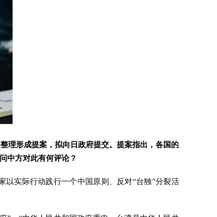
并整理形成提案，拟向日政府提交。提案指出，各国的
问中方对此有何评论？
家以实际行动践行一个中国原则、反对“台独”分裂活