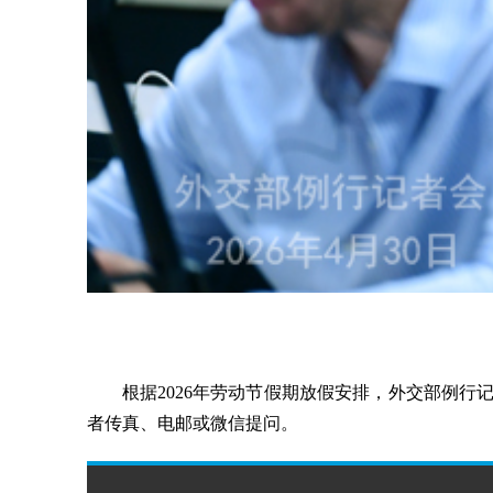
根据2026年劳动节假期放假安排，外交部例行
者传真、电邮或微信提问。