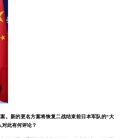
草案。新的更名方案将恢复二战结束前日本军队的“大
人对此有何评论？