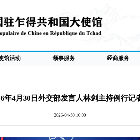
使馆活动
领事服务
经商服务
026年4月30日外交部发言人林剑主持例行记
2026-04-30 16:00