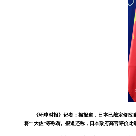
《环球时报》记者：据报道，日本已敲定修改自
将”“大佐”等称谓。报道还称，日本政府高官评价此