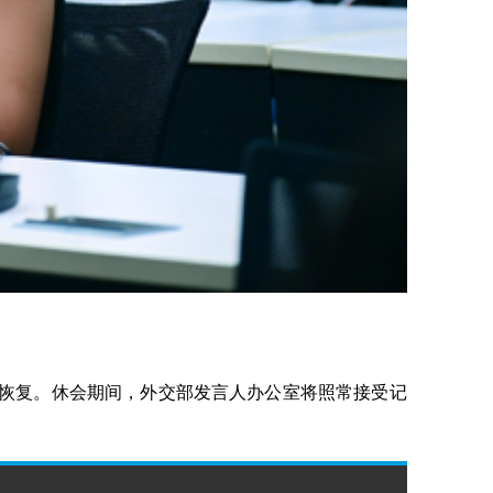
三）恢复。休会期间，外交部发言人办公室将照常接受记