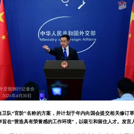
卫队“官阶”名称的方案，并计划于年内向国会提交相关修订
举旨在“营造具有荣誉感的工作环境”，以吸引和留住人才。发言