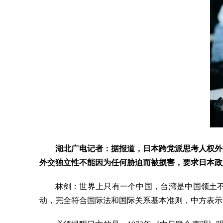
湖北广电记者：据报道，日本跨党派思考人权外
外交独立性不能因为任何胁迫而被损害，要求日本政
林剑：世界上只有一个中国，台湾是中国领土不
动，完全符合国际法和国际关系基本准则，中方表示