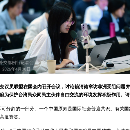
交议员联盟在国会内召开会议，讨论赖清德窜访非洲受阻问题
府为保护台湾民众同民主伙伴自由交流的环境发挥积极作用。请
可分割的一部分。一个中国原则是国际社会普遍共识。有关国
高度赞赏。