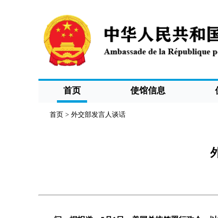
首页
使馆信息
首页
>
外交部发言人谈话