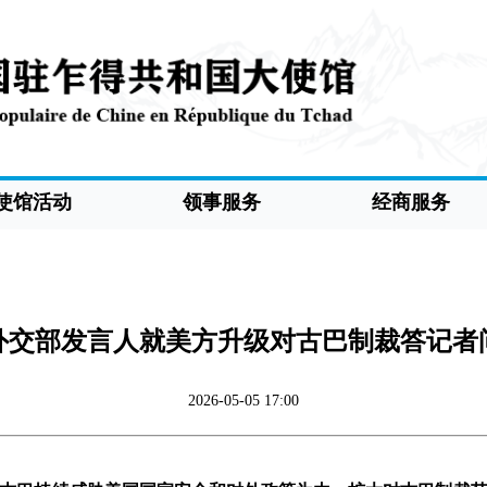
使馆活动
领事服务
经商服务
外交部发言人就美方升级对古巴制裁答记者
2026-05-05 17:00