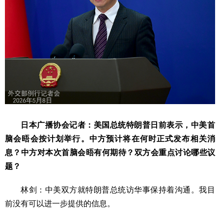
日本广播协会记者：美国总统特朗普日前表示，中美首
脑会晤会按计划举行。中方预计将在何时正式发布相关消
息？中方对本次首脑会晤有何期待？双方会重点讨论哪些议
题？
林剑：中美双方就特朗普总统访华事保持着沟通。我目
前没有可以进一步提供的信息。