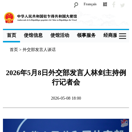
Français
首页
使馆信息
使馆活动
领事服务
经商服务
首页
>
外交部发言人谈话
2026年5月8日外交部发言人林剑主持例
行记者会
2026-05-08 18:00