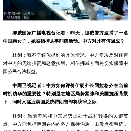
挪威国家广播电视台记者：昨天，挪威警方逮捕了一名
中国籍女子，她被指控从事间谍活动。中方对此有何回应？
林剑：我不了解你提到的具体情况。中方坚决反对任何
对中方的无端指责和恶意抹黑。相信挪威方面将切实保障中
国公民合法权益。
中阿卫视记者：中方如何评价伊朗外长阿拉格齐在当前
时机访华的重要性？特别是在地区局势紧张和美国施压背景
下，同时又临近美国总统特朗普即将访华之际。
林剑：当前海湾和中东局势正处于战和转换的关键节
点。中方同包括伊朗在内的各方保持沟通，出发点很明确，