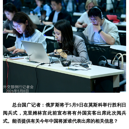
总台国广记者：俄罗斯将于5月9日在莫斯科举行胜利日
阅兵式，克里姆林宫此前宣布将有外国宾客出席此次阅兵
式。能否提供有关今年中国将派谁代表出席的相关信息？