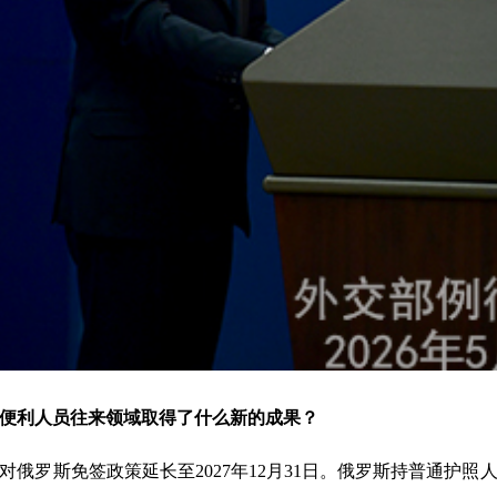
便利人员往来领域取得了什么新的成果？
俄罗斯免签政策延长至2027年12月31日。俄罗斯持普通护