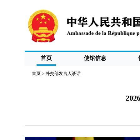
首页
使馆信息
首页
>
外交部发言人谈话
20