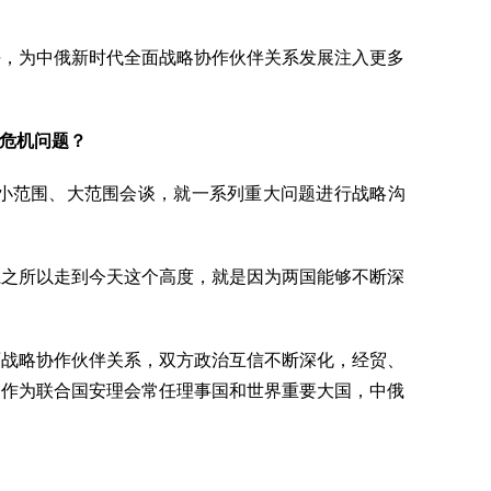
平，为中俄新时代全面战略协作伙伴关系发展注入更多
危机问题？
小范围、大范围会谈，就一系列重大问题进行战略沟
系之所以走到今天这个高度，就是因为两国能够不断深
面战略协作伙伴关系，双方政治互信不断深化，经贸、
。作为联合国安理会常任理事国和世界重要大国，中俄