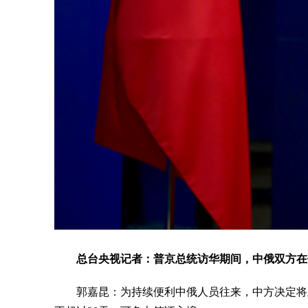
总台央视记者：普京总统访华期间，中俄双方在
郭嘉昆：为持续便利中俄人员往来，中方决定将对