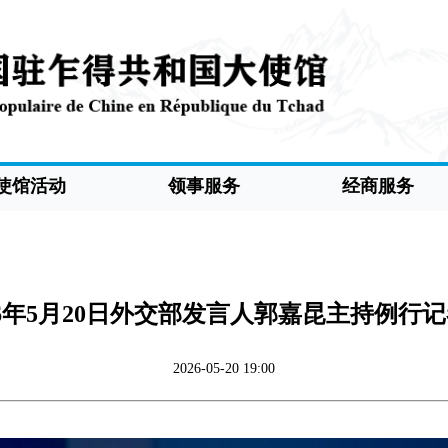
使馆活动
领事服务
经商服务
26年5月20日外交部发言人郭嘉昆主持例行
2026-05-20 19:00