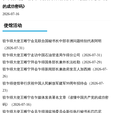
的成功密码》
2026-07-16
使馆活动
驻乍得大使王晰宁会见联合国秘书长中部非洲问题特别代表阿明
（2026-07-31）
驻乍得大使王晰宁走访中国石油管道局乍得分公司（2026-07-31）
驻乍得大使王晰宁拜会乍得国务部长兼外长法杜勒（2026-07-29）
驻乍得大使王晰宁拜会乍得新闻部长兼政府发言人加西姆（2026-07-
26）
驻乍得使馆举行庆祝中国人民解放军建军99周年招待会（2026-07-
23）
驻乍得大使王晰宁在乍媒体发表署名文章《读懂中国共产党的成功密
码》（2026-07-16）
驻乍得大使王晰宁会见乍得湖盆地委员会新任执行秘书长巴巴尼