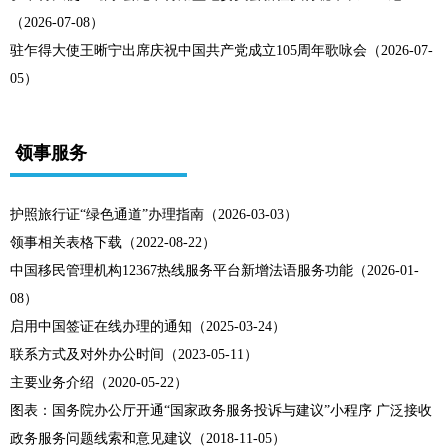
（2026-07-08）
驻乍得大使王晰宁出席庆祝中国共产党成立105周年歌咏会（2026-07-
05）
领事服务
护照旅行证“绿色通道”办理指南（2026-03-03）
领事相关表格下载（2022-08-22）
中国移民管理机构12367热线服务平台新增法语服务功能（2026-01-
08）
启用中国签证在线办理的通知（2025-03-24）
联系方式及对外办公时间（2023-05-11）
主要业务介绍（2020-05-22）
图表：国务院办公厅开通“国家政务服务投诉与建议”小程序 广泛接收
政务服务问题线索和意见建议（2018-11-05）