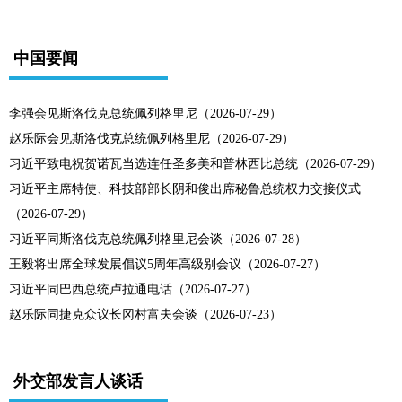
中国要闻
李强会见斯洛伐克总统佩列格里尼（2026-07-29）
赵乐际会见斯洛伐克总统佩列格里尼（2026-07-29）
习近平致电祝贺诺瓦当选连任圣多美和普林西比总统（2026-07-29）
习近平主席特使、科技部部长阴和俊出席秘鲁总统权力交接仪式
（2026-07-29）
习近平同斯洛伐克总统佩列格里尼会谈（2026-07-28）
王毅将出席全球发展倡议5周年高级别会议（2026-07-27）
习近平同巴西总统卢拉通电话（2026-07-27）
赵乐际同捷克众议长冈村富夫会谈（2026-07-23）
外交部发言人谈话