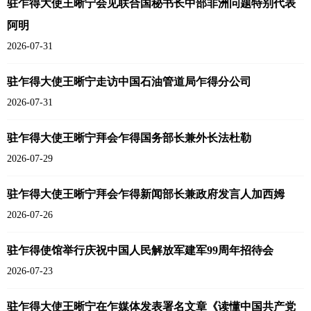
驻乍得大使王晰宁会见联合国秘书长中部非洲问题特别代表
阿明
2026-07-31
驻乍得大使王晰宁走访中国石油管道局乍得分公司
2026-07-31
驻乍得大使王晰宁拜会乍得国务部长兼外长法杜勒
2026-07-29
驻乍得大使王晰宁拜会乍得新闻部长兼政府发言人加西姆
2026-07-26
驻乍得使馆举行庆祝中国人民解放军建军99周年招待会
2026-07-23
驻乍得大使王晰宁在乍媒体发表署名文章《读懂中国共产党