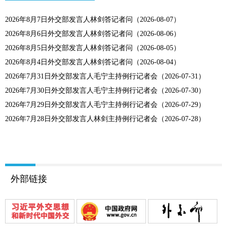
2026年8月7日外交部发言人林剑答记者问（2026-08-07）
2026年8月6日外交部发言人林剑答记者问（2026-08-06）
2026年8月5日外交部发言人林剑答记者问（2026-08-05）
2026年8月4日外交部发言人林剑答记者问（2026-08-04）
2026年7月31日外交部发言人毛宁主持例行记者会（2026-07-31）
2026年7月30日外交部发言人毛宁主持例行记者会（2026-07-30）
2026年7月29日外交部发言人毛宁主持例行记者会（2026-07-29）
2026年7月28日外交部发言人林剑主持例行记者会（2026-07-28）
外部链接