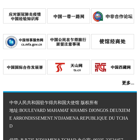
更多...
中华人民共和国驻乍得共和国大使馆 版权所有
地址:BOULEVARD MAHAMAT KHAMIS DJONGOS.DEUXIEM
E ARRONDISSEMENT.N'DJAMENA.REPUBLIQUE DU TCHA
D