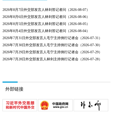
2026年8月7日外交部发言人林剑答记者问（2026-08-07）
2026年8月6日外交部发言人林剑答记者问（2026-08-06）
2026年8月5日外交部发言人林剑答记者问（2026-08-05）
2026年8月4日外交部发言人林剑答记者问（2026-08-04）
2026年7月31日外交部发言人毛宁主持例行记者会（2026-07-31）
2026年7月30日外交部发言人毛宁主持例行记者会（2026-07-30）
2026年7月29日外交部发言人毛宁主持例行记者会（2026-07-29）
2026年7月28日外交部发言人林剑主持例行记者会（2026-07-28）
外部链接