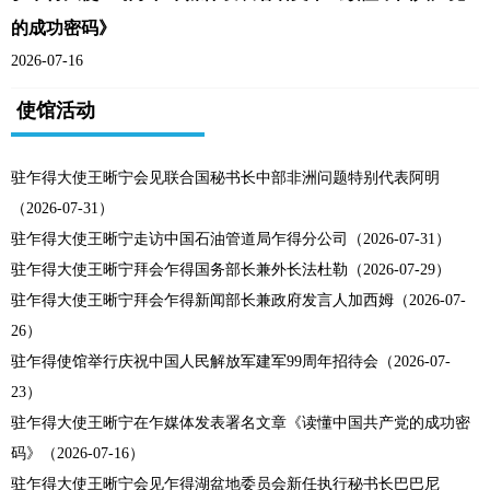
的成功密码》
2026-07-16
使馆活动
驻乍得大使王晰宁会见联合国秘书长中部非洲问题特别代表阿明
（2026-07-31）
驻乍得大使王晰宁走访中国石油管道局乍得分公司（2026-07-31）
驻乍得大使王晰宁拜会乍得国务部长兼外长法杜勒（2026-07-29）
驻乍得大使王晰宁拜会乍得新闻部长兼政府发言人加西姆（2026-07-
26）
驻乍得使馆举行庆祝中国人民解放军建军99周年招待会（2026-07-
23）
驻乍得大使王晰宁在乍媒体发表署名文章《读懂中国共产党的成功密
码》（2026-07-16）
驻乍得大使王晰宁会见乍得湖盆地委员会新任执行秘书长巴巴尼