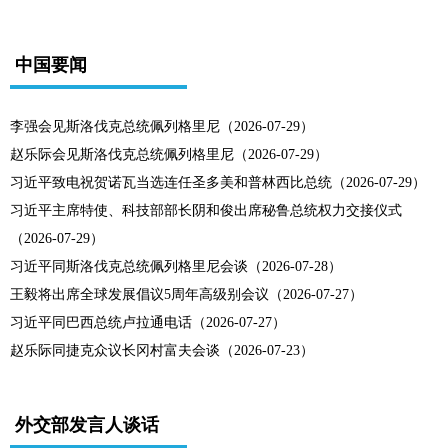
中国要闻
李强会见斯洛伐克总统佩列格里尼（2026-07-29）
赵乐际会见斯洛伐克总统佩列格里尼（2026-07-29）
习近平致电祝贺诺瓦当选连任圣多美和普林西比总统（2026-07-29）
习近平主席特使、科技部部长阴和俊出席秘鲁总统权力交接仪式
（2026-07-29）
习近平同斯洛伐克总统佩列格里尼会谈（2026-07-28）
王毅将出席全球发展倡议5周年高级别会议（2026-07-27）
习近平同巴西总统卢拉通电话（2026-07-27）
赵乐际同捷克众议长冈村富夫会谈（2026-07-23）
外交部发言人谈话