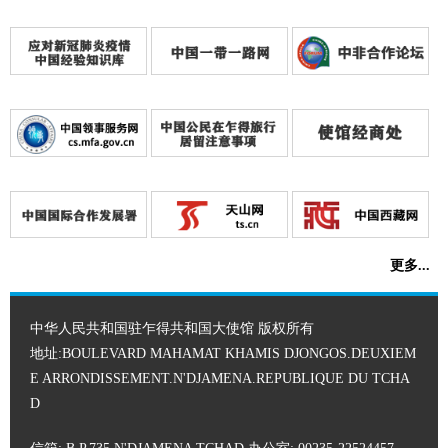
更多...
中华人民共和国驻乍得共和国大使馆 版权所有
地址:BOULEVARD MAHAMAT KHAMIS DJONGOS.DEUXIEM
E ARRONDISSEMENT.N'DJAMENA.REPUBLIQUE DU TCHA
D