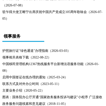
（2026-07-08）
驻乍得大使王晰宁出席庆祝中国共产党成立105周年歌咏会（2026-07-
05）
领事服务
护照旅行证“绿色通道”办理指南（2026-03-03）
领事相关表格下载（2022-08-22）
中国移民管理机构12367热线服务平台新增法语服务功能（2026-01-
08）
启用中国签证在线办理的通知（2025-03-24）
联系方式及对外办公时间（2023-05-11）
主要业务介绍（2020-05-22）
图表：国务院办公厅开通“国家政务服务投诉与建议”小程序 广泛接收
政务服务问题线索和意见建议（2018-11-05）