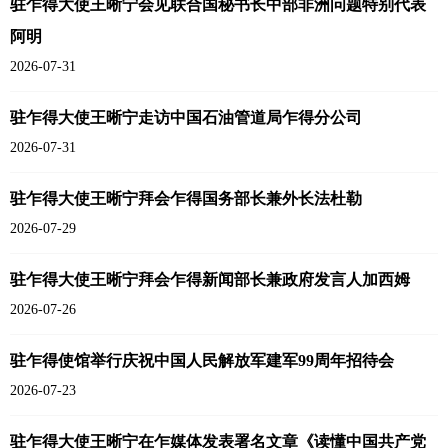
驻乍得大使王晰宁会见联合国秘书长中部非洲问题特别代表
阿明
2026-07-31
驻乍得大使王晰宁走访中国石油管道局乍得分公司
2026-07-31
驻乍得大使王晰宁拜会乍得国务部长兼外长法杜勒
2026-07-29
驻乍得大使王晰宁拜会乍得新闻部长兼政府发言人加西姆
2026-07-26
驻乍得使馆举行庆祝中国人民解放军建军99周年招待会
2026-07-23
驻乍得大使王晰宁在乍媒体发表署名文章《读懂中国共产党