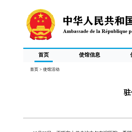
首页
使馆信息
首页
>
使馆活动
驻