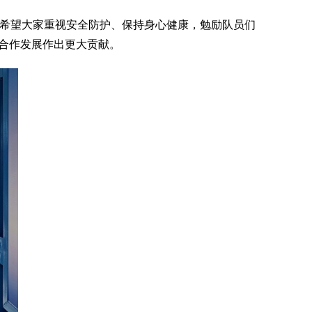
希望大家重视安全防护、保持身心健康，勉励队员们
合作发展作出更大贡献。