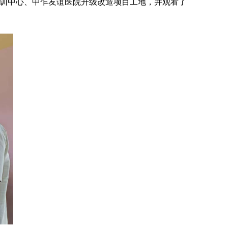
培训中心、中乍友谊医院升级改造项目工地，并观看了