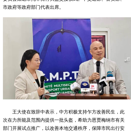
市政府等政府部门代表出席。
王大使在致辞中表示，中方积极支持乍方改善民生，此
次在力所能及范围内提供一批头盔，希助力恩贾梅纳市有关
部门开展试点推广，以改善本地交通秩序，保障市民出行安