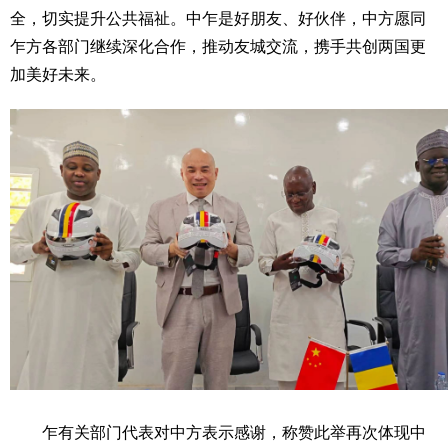
全，切实提升公共福祉。中乍是好朋友、好伙伴，中方愿同
乍方各部门继续深化合作，推动友城交流，携手共创两国更
加美好未来。
乍有关部门代表对中方表示感谢，称赞此举再次体现中