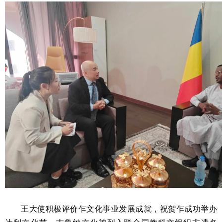
王大使积极评价乍文化事业发展成就，祝贺乍成功举办