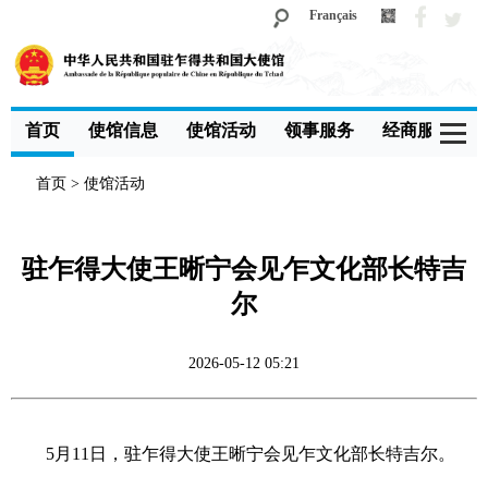
Français
首页
使馆信息
使馆活动
领事服务
经商服务
首页
>
使馆活动
驻乍得大使王晰宁会见乍文化部长特吉
尔
2026-05-12 05:21
5月11日，驻乍得大使王晰宁会见乍文化部长特吉尔。