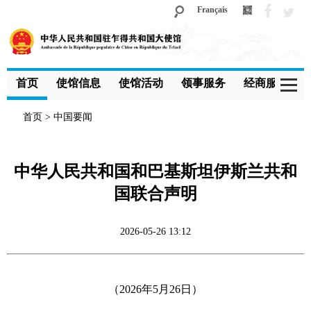
Français
首页
使馆信息
使馆活动
领事服务
经商服务
首页
>
中国要闻
中华人民共和国和巴基斯坦伊斯兰共和
国联合声明
2026-05-26 13:12
（2026年5月26日）