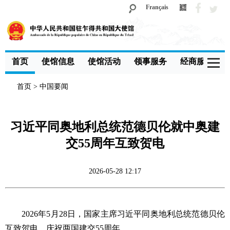
Français
首页
使馆信息
使馆活动
领事服务
经商服务
首页
>
中国要闻
习近平同奥地利总统范德贝伦就中奥建
交55周年互致贺电
2026-05-28 12:17
2026年5月28日，国家主席习近平同奥地利总统范德贝伦
互致贺电，庆祝两国建交55周年。