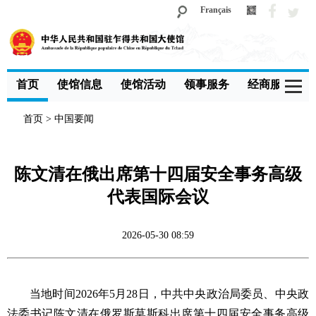
Français
首页
使馆信息
使馆活动
领事服务
经商服务
首页
>
中国要闻
陈文清在俄出席第十四届安全事务高级
代表国际会议
2026-05-30 08:59
当地时间2026年5月28日，中共中央政治局委员、中央政
法委书记陈文清在俄罗斯莫斯科出席第十四届安全事务高级