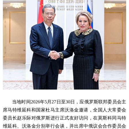
当地时间2026年5月27日至30日，应俄罗斯联邦委员会主
席马特维延科和国家杜马主席沃洛金邀请，全国人大常委会
委员长赵乐际对俄罗斯进行正式友好访问，在莫斯科同马特
维延科、沃洛金分别举行会谈，并出席中俄议会合作委员会