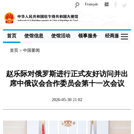
Français
首页
使馆信息
使馆活动
领事服务
经商服务
首页
>
中国要闻
赵乐际对俄罗斯进行正式友好访问并出
席中俄议会合作委员会第十一次会议
2026-05-30 21:02