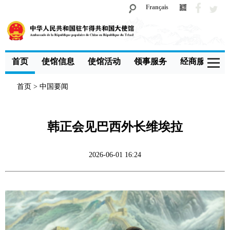
Français
首页
使馆信息
使馆活动
领事服务
经商服务
首页
>
中国要闻
韩正会见巴西外长维埃拉
2026-06-01 16:24