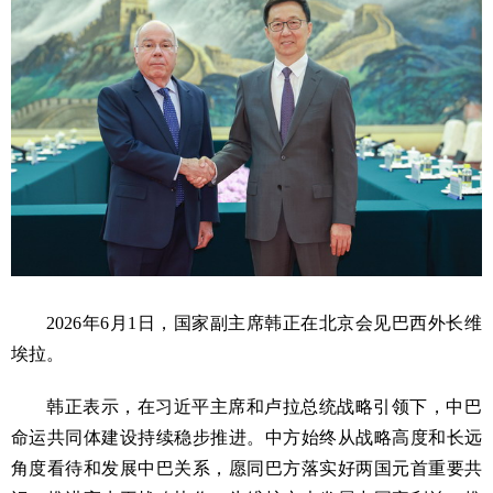
2026年6月1日，国家副主席韩正在北京会见巴西外长维
埃拉。
韩正表示，在习近平主席和卢拉总统战略引领下，中巴
命运共同体建设持续稳步推进。中方始终从战略高度和长远
角度看待和发展中巴关系，愿同巴方落实好两国元首重要共