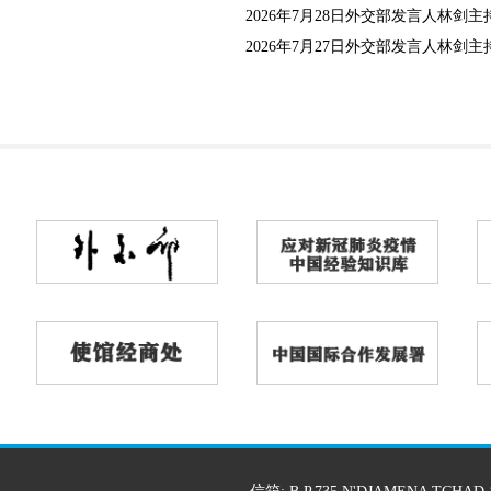
2026年7月28日外交部发言人林剑主持
2026年7月27日外交部发言人林剑主持