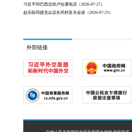
习近平同巴西总统卢拉通电话（2026-07-27）
赵乐际同捷克众议长冈村富夫会谈（2026-07-23）
外部链接