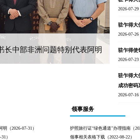
2026-07-29
驻乍得大
2026-07-26
书长中部非洲问题特别代表阿明
驻乍得使
2026-07-23
驻乍得大
成功密码
2026-07-16
领事服务
026-07-31）
护照旅行证“绿色通道”办理指南（2026-
31）
领事相关表格下载（2022-08-22）