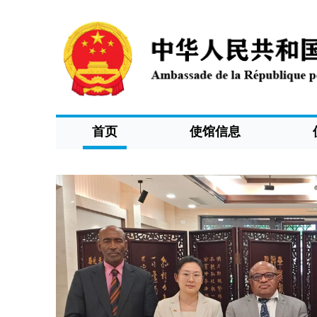
首页
使馆信息