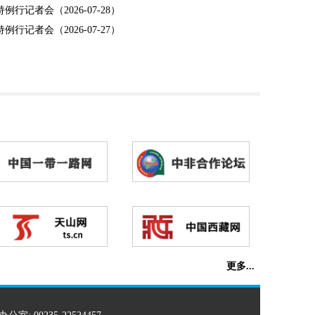
例行记者会（2026-07-28）
例行记者会（2026-07-27）
更多...