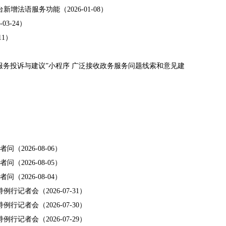
新增法语服务功能（2026-01-08）
3-24）
11）
服务投诉与建议”小程序 广泛接收政务服务问题线索和意见建
（2026-08-06）
（2026-08-05）
（2026-08-04）
例行记者会（2026-07-31）
例行记者会（2026-07-30）
例行记者会（2026-07-29）