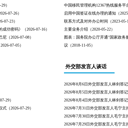
29）
中国移民管理机构12367热线服务平台
-07-26）
启用中国签证在线办理的通知（2025-0
07-23）
联系方式及对外办公时间（2023-05-
密码》（2026-07-16）
主要业务介绍（2020-05-22）
026-07-08）
图表：国务院办公厅开通“国家政务
6-07-05）
议（2018-11-05）
外交部发言人谈话
2026年8月6日外交部发言人林剑答记者问
2026年8月5日外交部发言人林剑答记者问
-29）
2026年8月4日外交部发言人林剑答记者问
026-07-29）
2026年7月31日外交部发言人毛宁主持
2026年7月30日外交部发言人毛宁主持
2026年7月29日外交部发言人毛宁主持