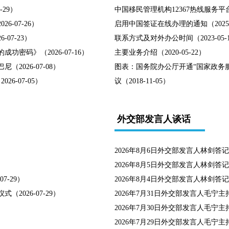
29）
中国移民管理机构12367热线服务平台
-07-26）
启用中国签证在线办理的通知（2025-0
07-23）
联系方式及对外办公时间（2023-05-
密码》（2026-07-16）
主要业务介绍（2020-05-22）
026-07-08）
图表：国务院办公厅开通“国家政务
6-07-05）
议（2018-11-05）
外交部发言人谈话
2026年8月6日外交部发言人林剑答记者问
2026年8月5日外交部发言人林剑答记者问
-29）
2026年8月4日外交部发言人林剑答记者问
026-07-29）
2026年7月31日外交部发言人毛宁主持
2026年7月30日外交部发言人毛宁主持
2026年7月29日外交部发言人毛宁主持