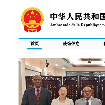
首页
使馆信息