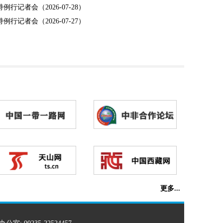
例行记者会（2026-07-28）
例行记者会（2026-07-27）
更多...