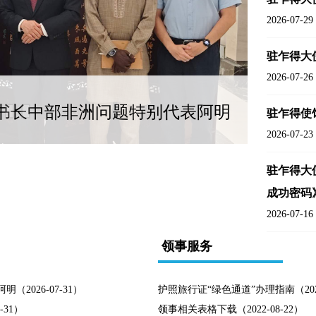
2026-07-29
驻乍得大
2026-07-26
书长中部非洲问题特别代表阿明
驻乍得使
2026-07-23
驻乍得大
成功密码
2026-07-16
领事服务
026-07-31）
护照旅行证“绿色通道”办理指南（2026-
31）
领事相关表格下载（2022-08-22）