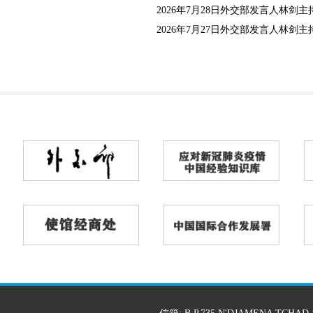
2026年7月28日外交部发言人林剑主持
2026年7月27日外交部发言人林剑主持