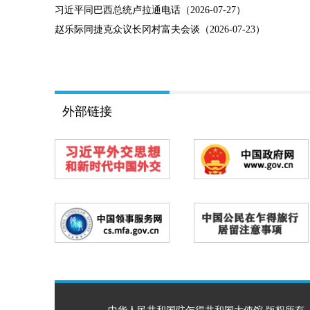
习近平同巴西总统卢拉通电话（2026-07-27）
赵乐际同捷克众议长冈村富夫会谈（2026-07-23）
外部链接