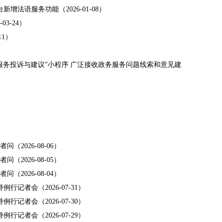
新增法语服务功能（2026-01-08）
3-24）
11）
服务投诉与建议”小程序 广泛接收政务服务问题线索和意见建
（2026-08-06）
（2026-08-05）
（2026-08-04）
例行记者会（2026-07-31）
例行记者会（2026-07-30）
例行记者会（2026-07-29）