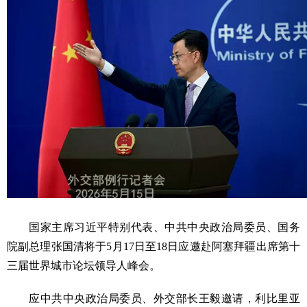
国家主席习近平特别代表、中共中央政治局委员、国务
院副总理张国清将于5月17日至18日应邀赴阿塞拜疆出席第十
三届世界城市论坛领导人峰会。
应中共中央政治局委员、外交部长王毅邀请，利比里亚