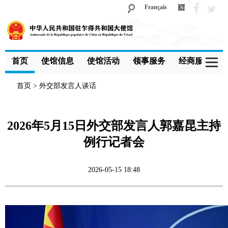
Français
首页
使馆信息
使馆活动
领事服务
经商服务
首页
>
外交部发言人谈话
2026年5月15日外交部发言人郭嘉昆主持
例行记者会
2026-05-15 18:48