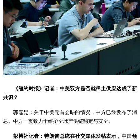
《纽约时报》记者：中美双方是否就稀土供应达成了新
共识？
郭嘉昆：关于中美元首会晤的情况，中方已经发布了消
息。中方一贯致力于维护全球产供链稳定与安全。
彭博社记者：特朗普总统在社交媒体发帖表示，中国领