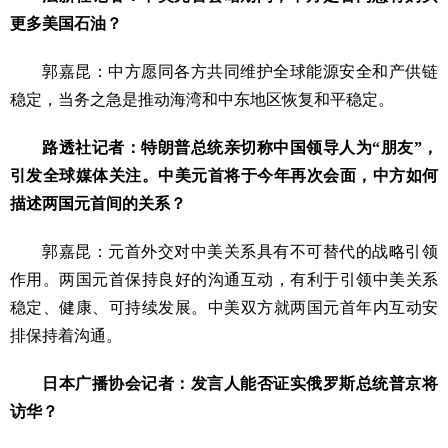
更多美国石油？
郭嘉昆：中方愿同各方共同维护全球能源安全和产供链
稳定，当务之急是推动海湾和中东地区恢复和平稳定。
路透社记者：特朗普总统亲切称中国领导人为“朋友”，
引发全球媒体关注。中美元首将于今年再次会面，中方如何
描述两国元首间的关系？
郭嘉昆：元首外交对中美关系具有不可替代的战略引领
作用。两国元首保持良好的沟通互动，有利于引领中美关系
稳定、健康、可持续发展。中美双方就两国元首年内互动安
排保持着沟通。
日本广播协会记者：发言人能否证实俄罗斯总统普京将
访华？