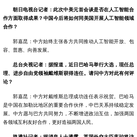
朝日电视台记者：此次中美元首会谈是否在人工智能合
作方面取得成果？中国今后将如何同美国开展人工智能领域
合作？
郭嘉昆：中方始终主张各方共同推动人工智能开放、包
容、普惠、向善发展。
总台央视记者：据报道，近日巴哈马举行大选，现任总
理、进步自由党领袖戴维斯获得连任。请问中方对此有何评
论？
郭嘉昆：中方对戴维斯总理成功连任表示祝贺。巴哈马
是中国在加勒比地区的重要合作伙伴，中巴关系持续稳定发
展。中方愿与巴方共同努力，不断增进政治互信，加强两国
各领域互利友好合作，更好造福两国人民。
路透社记者：据消息人士透露，英国外交大臣库珀将访