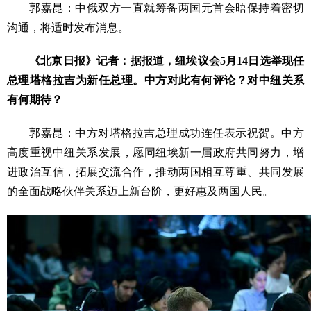
郭嘉昆：中俄双方一直就筹备两国元首会晤保持着密切
沟通，将适时发布消息。
《北京日报》记者：据报道，纽埃议会5月14日选举现任
总理塔格拉吉为新任总理。中方对此有何评论？对中纽关系
有何期待？
郭嘉昆：中方对塔格拉吉总理成功连任表示祝贺。中方
高度重视中纽关系发展，愿同纽埃新一届政府共同努力，增
进政治互信，拓展交流合作，推动两国相互尊重、共同发展
的全面战略伙伴关系迈上新台阶，更好惠及两国人民。