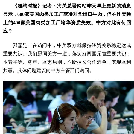
《纽约时报》记者：海关总署网站昨天早上更新的消息
显示，600家美国肉类加工厂获准对华出口牛肉，但在昨天晚
上约400家美国肉类加工厂输华资质失效。中方对此有何回
应？
郭嘉昆：在访问中，中美双方就保持经贸关系稳定达成
重要共识。我们愿同美方一道，落实好两国元首重要共识，
本着平等、尊重、互惠原则，不断拉长合作清单，实现互利
共赢。具体问题建议向中方主管部门询问。