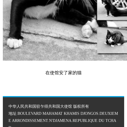
在使馆安了家的猫
中华人民共和国驻乍得共和国大使馆 版权所有
地址:BOULEVARD MAHAMAT KHAMIS DJONGOS.DEUXIEM
E ARRONDISSEMENT.N'DJAMENA.REPUBLIQUE DU TCHA