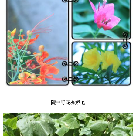
院中野花亦娇艳