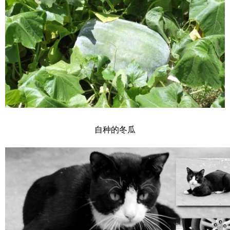
自种的冬瓜