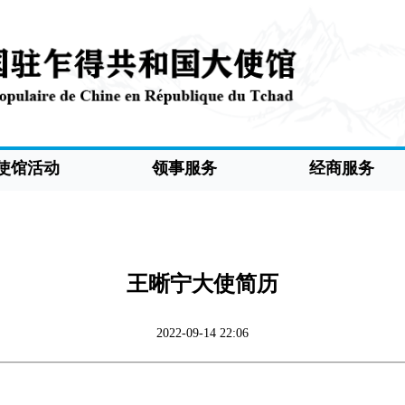
使馆活动
领事服务
经商服务
王晰宁大使简历
2022-09-14 22:06