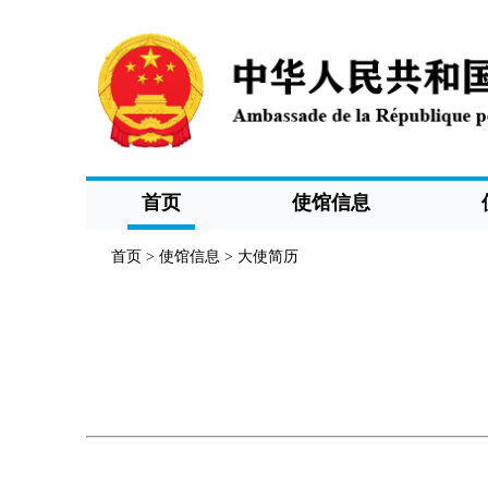
首页
使馆信息
首页
>
使馆信息
>
大使简历