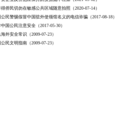
得侨民切勿在敏感公共区域随意拍照（2020-07-14）
公民警惕假冒中国驻外使领馆名义的电信诈骗（2017-08-18）
中国公民注意安全（2017-05-30）
外安全常识（2009-07-23）
民文明指南（2009-07-23）