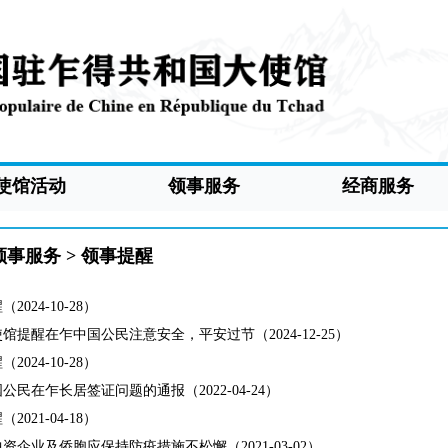
使馆活动
领事服务
经商服务
领事服务
>
领事提醒
2024-10-28）
馆提醒在乍中国公民注意安全，平安过节（2024-12-25）
2024-10-28）
公民在乍长居签证问题的通报（2022-04-24）
2021-04-18）
资企业及侨胞应保持防疫措施不松懈（2021-03-02）