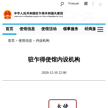
Français
首页
使馆信息
使馆活动
领事服务
经商服务
首页
>
使馆信息
>
内设机构
驻乍得使馆内设机构
2020-12-10 22:00