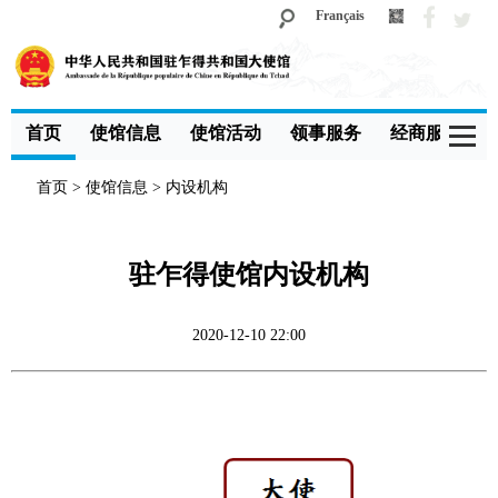
Français
首页
使馆信息
使馆活动
领事服务
经商服务
首页
>
使馆信息
>
内设机构
驻乍得使馆内设机构
2020-12-10 22:00