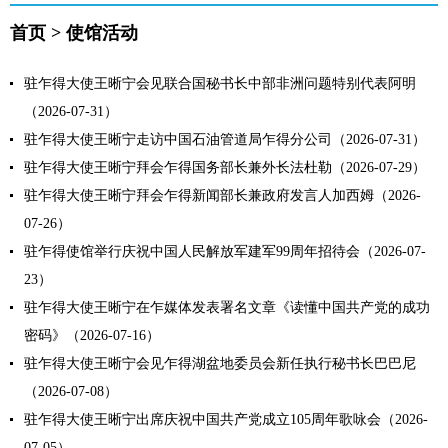
首页
>
使馆活动
驻乍得大使王晰宁会见联合国秘书长中部非洲问题特别代表阿明
（2026-07-31）
驻乍得大使王晰宁走访中国石油管道局乍得分公司（2026-07-31）
驻乍得大使王晰宁拜会乍得国务部长兼外长法杜勒（2026-07-29）
驻乍得大使王晰宁拜会乍得新闻部长兼政府发言人加西姆（2026-
07-26）
驻乍得使馆举行庆祝中国人民解放军建军99周年招待会（2026-07-
23）
驻乍得大使王晰宁在乍媒体发表署名文章《读懂中国共产党的成功
密码》（2026-07-16）
驻乍得大使王晰宁会见乍得湖盆地委员会新任执行秘书长巴巴尼
（2026-07-08）
驻乍得大使王晰宁出席庆祝中国共产党成立105周年歌咏会（2026-
07-05）