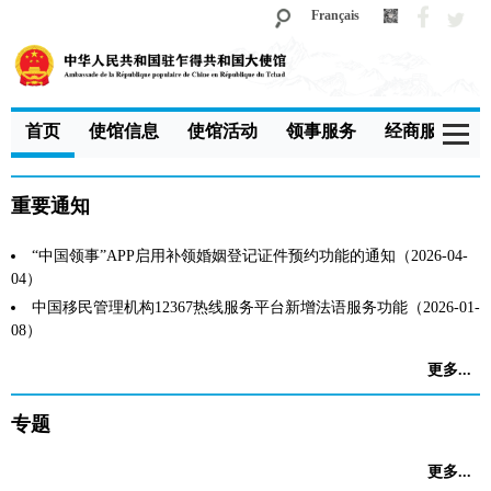
Français
首页
使馆信息
使馆活动
领事服务
经商服务
重要通知
“中国领事”APP启用补领婚姻登记证件预约功能的通知（2026-04-
04）
中国移民管理机构12367热线服务平台新增法语服务功能（2026-01-
08）
更多...
专题
更多...