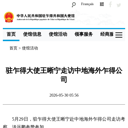
Français
首页
使馆信息
使馆活动
领事服务
经商服务
首页
>
使馆活动
驻乍得大使王晰宁走访中地海外乍得公
司
2026-05-30 05:56
5月29日，驻乍得大使王晰宁赴中地海外乍得公司走访考
察。淡远鹏参赞参加。