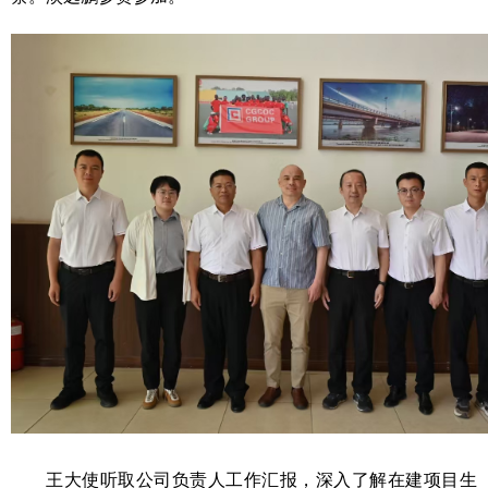
王大使听取公司负责人工作汇报，深入了解在建项目生