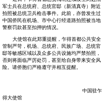
军士兵在总统府、总统官邸（新清真寺）附近
拍照被总统卫兵枪击事件。此前，亦曾发生过
中国侨民在机场、市中心行经道路拍照被当地
警察罚款甚至扣押的情况。
大使馆在此郑重提醒，乍得首都公共安全
管制严苛，机场、总统府、民族广场、总统官
邸等敏感区域以及众多公共设施均严禁拍照，
否则将面临严厉处罚，甚至给自身带来安全风
险。请侨胞们严格遵守并相互提醒。
中国驻乍
得大使馆