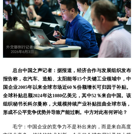
总台中国之声记者：据报道，经济合作与发展组织发布
报告称，在汽车、造船、太阳能等15个关键工业领域中，中
国企业2005年以来全球市场近60％份额增长可归因于补贴。
全球补贴总额2024年达1080亿美元，其中52％来自中国。该
组织秘书长科尔曼称，大规模持续产业补贴扭曲全球市场，
形成不公平竞争优势并导致产能过剩。中方对此有何评论？
毛宁：中国企业的竞争力不是补出来的，而是来自高度