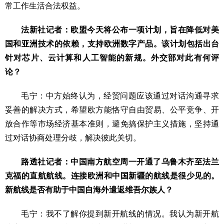
常工作生活合法权益。
法新社记者：欧盟今天将公布一项计划，旨在降低对美
国和亚洲技术的依赖，支持欧洲数字产品。该计划包括出台
针对芯片、云计算和人工智能的新规。外交部对此有何评
论？
毛宁：中方始终认为，经贸问题应该通过对话沟通寻求
妥善的解决方式，希望欧方能恪守自由贸易、公平竞争、开
放合作等市场经济基本准则，避免搞保护主义措施，坚持通
过对话协商处理分歧，解决彼此关切。
路透社记者：中国南方航空周一开通了乌鲁木齐至法兰
克福的直航航线。连接欧洲和中国新疆的航线是很少见的。
新航线是否有助于中国自海外遣返维吾尔族人？
毛宁：我不了解你提到新开航线的情况。我认为新开航