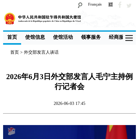
Français
首页
使馆信息
使馆活动
领事服务
经商服务
首页
>
外交部发言人谈话
2026年6月3日外交部发言人毛宁主持例
行记者会
2026-06-03 17:45