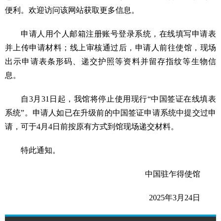
便利。欢迎访问该网站获取更多信息。
申请人用个人邮箱注册账号登录系统，在线填写申请表
并上传申请材料；线上审核通过后，申请人前往使馆，现场
出示申请表条形码、递交护照等资料并留存指纹等生物信
息。
自3月31日起，我馆将停止使用现行“中国签证在线填表
系统”。申请人如已在升级前的中国签证申请系统中提交过申
请，可于4月4日前按原有方式到馆现场递交材料。
特此通知。
中国驻乍得使馆
2025年3月24日