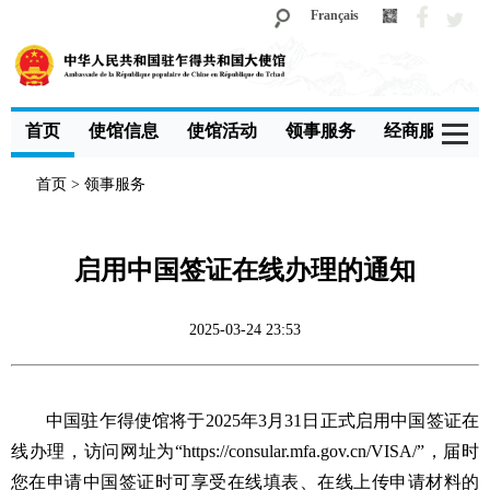
Français
首页
使馆信息
使馆活动
领事服务
经商服务
首页
>
领事服务
启用中国签证在线办理的通知
2025-03-24 23:53
中国驻乍得使馆将于2025年3月31日正式启用中国签证在
线办理，访问网址为“https://consular.mfa.gov.cn/VISA/”，届时
您在申请中国签证时可享受在线填表、在线上传申请材料的