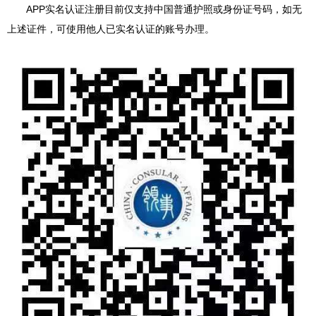
APP实名认证注册目前仅支持中国普通护照或身份证号码，如无
上述证件，可使用他人已实名认证的账号办理。