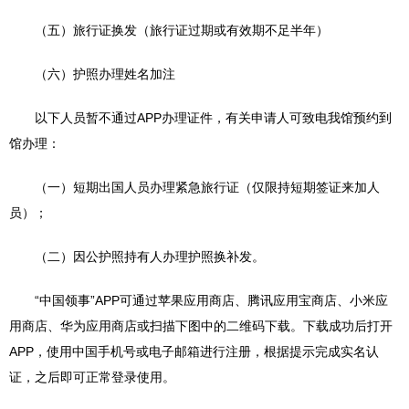
（五）旅行证换发（旅行证过期或有效期不足半年）
（六）护照办理姓名加注
以下人员暂不通过APP办理证件，有关申请人可致电我馆预约到
馆办理：
（一）短期出国人员办理紧急旅行证（仅限持短期签证来加人
员）；
（二）因公护照持有人办理护照换补发。
“中国领事”APP可通过苹果应用商店、腾讯应用宝商店、小米应
用商店、华为应用商店或扫描下图中的二维码下载。下载成功后打开
APP，使用中国手机号或电子邮箱进行注册，根据提示完成实名认
证，之后即可正常登录使用。