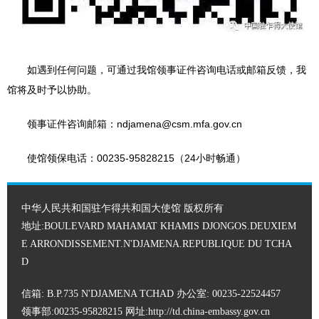
如遇到任何问题，可通过我馆领事证件咨询电话或邮箱反馈，我
馆将及时予以协助。
领事证件咨询邮箱：ndjamena@csm.mfa.gov.cn
使馆领保电话：00235-95828215（24小时畅通）
中华人民共和国驻乍得共和国大使馆 版权所有
地址:BOULEVARD MAHAMAT KHAMIS DJONGOS.DEUXIEM
E ARRONDISSEMENT.N'DJAMENA.REPUBLIQUE DU TCHA
D
信箱: B.P.735 N'DJAMENA TCHAD 办公室: 00235-22524457
领事部:00235-95828215 网址:
http://td.china-embassy.gov.cn