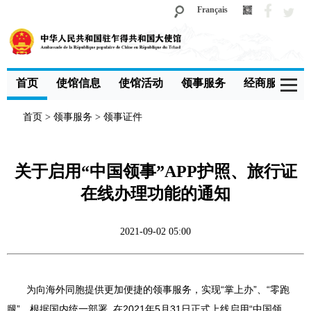
Français
首页
使馆信息
使馆活动
领事服务
经商服务
首页
>
领事服务
>
领事证件
关于启用“中国领事”APP护照、旅行证
在线办理功能的通知
2021-09-02 05:00
为向海外同胞提供更加便捷的领事服务，实现“掌上办”、“零跑
腿”，根据国内统一部署, 在2021年5月31日正式上线启用“中国领