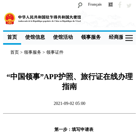
Français
首页
使馆信息
使馆活动
领事服务
经商服务
首页
>
领事服务
>
领事证件
“中国领事”APP护照、旅行证在线办理
指南
2021-09-02 05:00
第一步：填写申请表