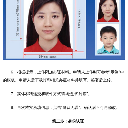
6、根据提示，上传附加办证材料。申请人上传时可参考“示例”中
的模板。申请人需下载打印相关办证材料并填写、签署后上传。
7、实体材料递交和取件方式请均选择“到馆”。
8、再次核实所填信息，点击“确认无误”。确认后不可再修改。
第二步：身份认证