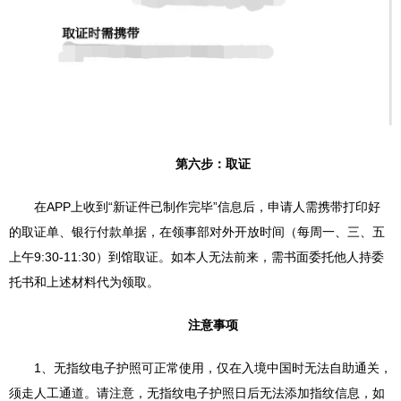
第六步：取证
在APP上收到“新证件已制作完毕”信息后，申请人需携带打印好
的取证单、银行付款单据，在领事部对外开放时间（每周一、三、五
上午9:30-11:30）到馆取证。如本人无法前来，需书面委托他人持委
托书和上述材料代为领取。
注意事项
1、无指纹电子护照可正常使用，仅在入境中国时无法自助通关，
须走人工通道。请注意，无指纹电子护照日后无法添加指纹信息，如