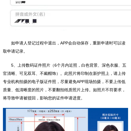
如申请人登记过程中退出，APP会自动保存，重新申请时可以读
取申请记录。
5、上传数码证件照片（6个月内近照，白色背景、深色衣服、五
官清晰、可见双耳、不戴帽饰）。此照片将印制在新护照上，请上传
专业机构拍摄的电子版证件照，尽量避免APP现场拍摄，不要上传低
质量、低清晰度的照片，不要翻拍纸质照片上传。如照片不符要求，
将导致申请被驳回，影响您的证件申请进度。