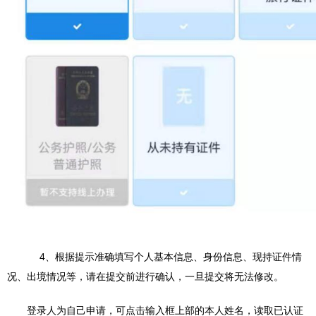
4、根据提示准确填写个人基本信息、身份信息、现持证件情
况、出境情况等，请在提交前进行确认，一旦提交将无法修改。
登录人为自己申请，可点击输入框上部的本人姓名，读取已认证