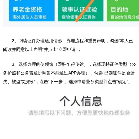
2、阅读证件办理适用情形、办理流程和重要声明，勾选“本人已
阅读并同意以上声明”并点击“立即申请”；
3、选择办理的使领馆（即驻乍得使馆），选择现持证件类型（公
务护照和公务普通护照暂不能通过APP办理），勾选“已选证件是否遗
失、被盗或损毁”，点击“下一步”。选择申请业务类型并点击“确定”。