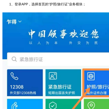
1、登录APP，选择首页的“护照/旅行证”业务模块；