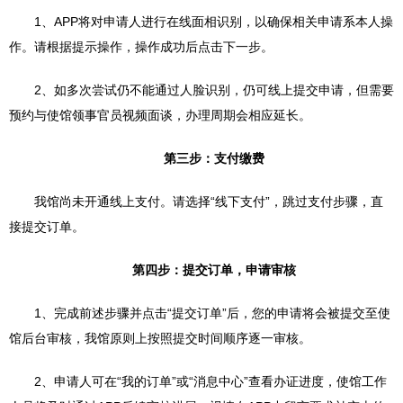
1、APP将对申请人进行在线面相识别，以确保相关申请系本人操
作。请根据提示操作，操作成功后点击下一步。
2、如多次尝试仍不能通过人脸识别，仍可线上提交申请，但需要
预约与使馆领事官员视频面谈，办理周期会相应延长。
第三步：支付缴费
我馆尚未开通线上支付。请选择“线下支付”，跳过支付步骤，直
接提交订单。
第四步：提交订单，申请审核
1、完成前述步骤并点击“提交订单”后，您的申请将会被提交至使
馆后台审核，我馆原则上按照提交时间顺序逐一审核。
2、申请人可在“我的订单”或“消息中心”查看办证进度，使馆工作